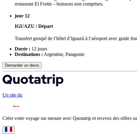
restaurant El Fortin – boissons non comprises.
jour 12
IGUAZU / Départ
Transfert groupé de l’hôtel d’Iguazú à l’aéroport avec guide fr
Durée :
12 jours
Destinations :
Argentine, Patagonie
Demander un devis
Un site du
Créer votre voyage sur mesure avec Quotatrip et recevez des offres su