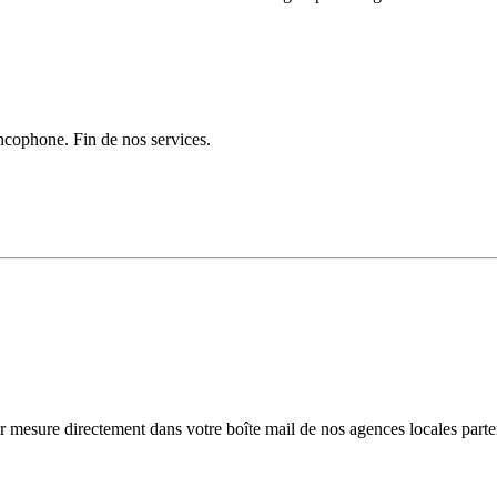
ancophone. Fin de nos services.
r mesure directement dans votre boîte mail de nos agences locales parte