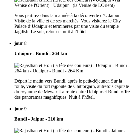
Vous partirez dans la matinée à la découverte d’Udaipur.
Visite de la ville et de ses marchés. Vous visiterez le City
Palace d’Udaipur et terminerez par une visite du temple
Jagdish. Le soir, retour et nuit à l’hôtel.
jour 8
Udaipur - Bundi - 264 km
Départ le matin vers Bundi, après le petit-déjeuner. Sur la
route, visite du fort rajpoute de Chittorgarh, autrefois capitale
du royaume de Mewar. La route entre Udaipur et Bundi offre
des panoramas magnifiques. Nuit à l’hôtel.
jour 9
Bundi - Jaipur - 216 km