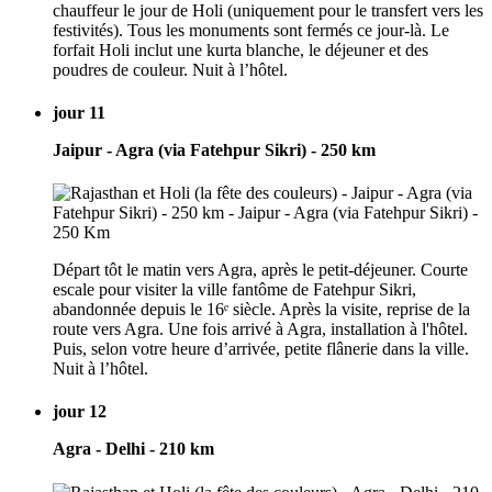
chauffeur le jour de Holi (uniquement pour le transfert vers les
festivités). Tous les monuments sont fermés ce jour-là. Le
forfait Holi inclut une kurta blanche, le déjeuner et des
poudres de couleur. Nuit à l’hôtel.
jour 11
Jaipur - Agra (via Fatehpur Sikri) - 250 km
Départ tôt le matin vers Agra, après le petit-déjeuner. Courte
escale pour visiter la ville fantôme de Fatehpur Sikri,
abandonnée depuis le 16ᵉ siècle. Après la visite, reprise de la
route vers Agra. Une fois arrivé à Agra, installation à l'hôtel.
Puis, selon votre heure d’arrivée, petite flânerie dans la ville.
Nuit à l’hôtel.
jour 12
Agra - Delhi - 210 km