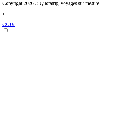
Copyright 2026 © Quotatrip, voyages sur mesure.
•
CGUs