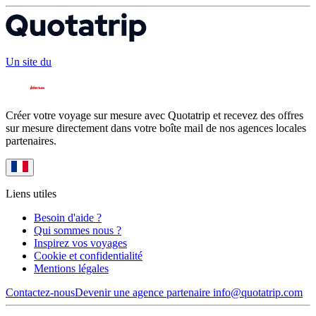
Un site du
Créer votre voyage sur mesure avec Quotatrip et recevez des offres
sur mesure directement dans votre boîte mail de nos agences locales
partenaires.
Liens utiles
Besoin d'aide ?
Qui sommes nous ?
Inspirez vos voyages
Cookie et confidentialité
Mentions légales
Contactez-nous
Devenir une agence partenaire
info@quotatrip.com