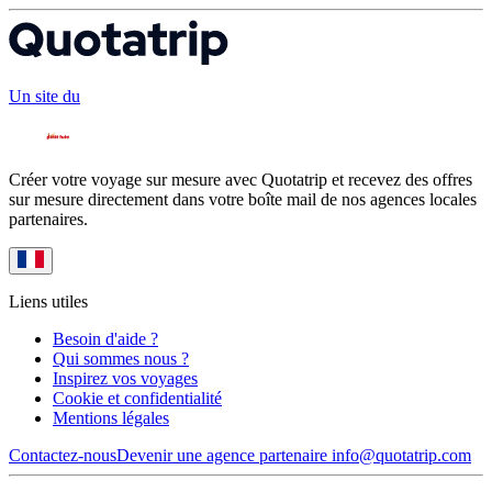
Un site du
Créer votre voyage sur mesure avec Quotatrip et recevez des offres
sur mesure directement dans votre boîte mail de nos agences locales
partenaires.
Liens utiles
Besoin d'aide ?
Qui sommes nous ?
Inspirez vos voyages
Cookie et confidentialité
Mentions légales
Contactez-nous
Devenir une agence partenaire
info@quotatrip.com