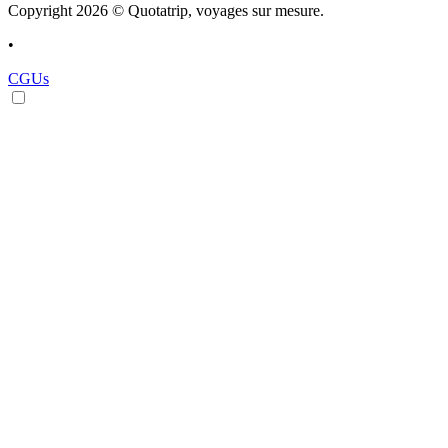
Copyright 2026 © Quotatrip, voyages sur mesure.
•
CGUs