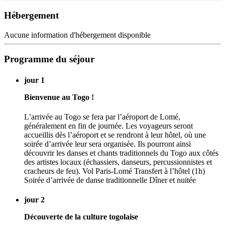
Hébergement
Aucune information d'hébergement disponible
Programme du séjour
jour 1
Bienvenue au Togo !
L’arrivée au Togo se fera par l’aéroport de Lomé,
généralement en fin de journée. Les voyageurs seront
accueillis dès l’aéroport et se rendront à leur hôtel, où une
soirée d’arrivée leur sera organisée. Ils pourront ainsi
découvrir les danses et chants traditionnels du Togo aux côtés
des artistes locaux (échassiers, danseurs, percussionnistes et
cracheurs de feu). Vol Paris-Lomé Transfert à l’hôtel (1h)
Soirée d’arrivée de danse traditionnelle Dîner et nuitée
jour 2
Découverte de la culture togolaise