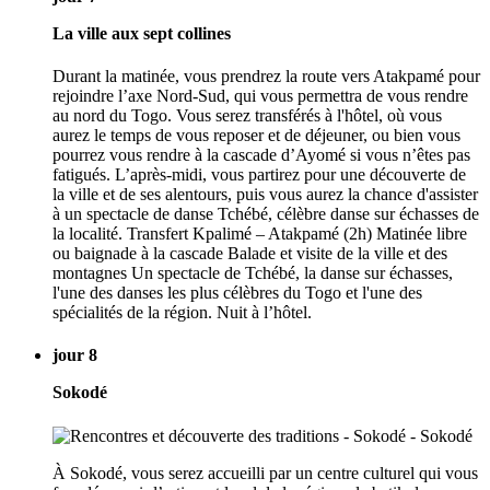
La ville aux sept collines
Durant la matinée, vous prendrez la route vers Atakpamé pour
rejoindre l’axe Nord-Sud, qui vous permettra de vous rendre
au nord du Togo. Vous serez transférés à l'hôtel, où vous
aurez le temps de vous reposer et de déjeuner, ou bien vous
pourrez vous rendre à la cascade d’Ayomé si vous n’êtes pas
fatigués. L’après-midi, vous partirez pour une découverte de
la ville et de ses alentours, puis vous aurez la chance d'assister
à un spectacle de danse Tchébé, célèbre danse sur échasses de
la localité. Transfert Kpalimé – Atakpamé (2h) Matinée libre
ou baignade à la cascade Balade et visite de la ville et des
montagnes Un spectacle de Tchébé, la danse sur échasses,
l'une des danses les plus célèbres du Togo et l'une des
spécialités de la région. Nuit à l’hôtel.
jour 8
Sokodé
À Sokodé, vous serez accueilli par un centre culturel qui vous