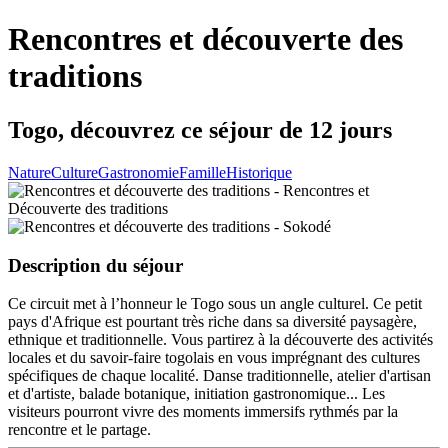
Rencontres et découverte des
traditions
Togo, découvrez ce séjour de 12 jours
Nature
Culture
Gastronomie
Famille
Historique
Description du séjour
Ce circuit met à l’honneur le Togo sous un angle culturel. Ce petit
pays d'Afrique est pourtant très riche dans sa diversité paysagère,
ethnique et traditionnelle. Vous partirez à la découverte des activités
locales et du savoir-faire togolais en vous imprégnant des cultures
spécifiques de chaque localité. Danse traditionnelle, atelier d'artisan
et d'artiste, balade botanique, initiation gastronomique... Les
visiteurs pourront vivre des moments immersifs rythmés par la
rencontre et le partage.