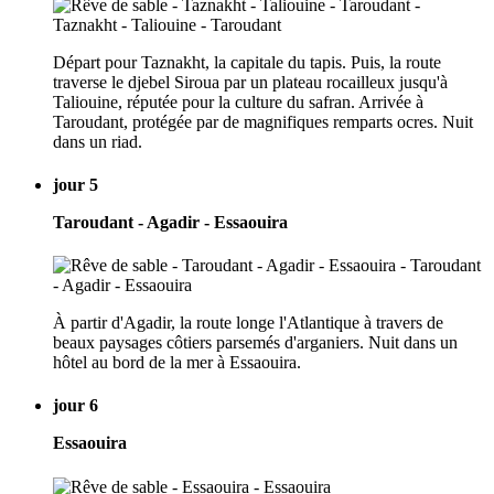
Départ pour Taznakht, la capitale du tapis. Puis, la route
traverse le djebel Siroua par un plateau rocailleux jusqu'à
Taliouine, réputée pour la culture du safran. Arrivée à
Taroudant, protégée par de magnifiques remparts ocres. Nuit
dans un riad.
jour 5
Taroudant - Agadir - Essaouira
À partir d'Agadir, la route longe l'Atlantique à travers de
beaux paysages côtiers parsemés d'arganiers. Nuit dans un
hôtel au bord de la mer à Essaouira.
jour 6
Essaouira