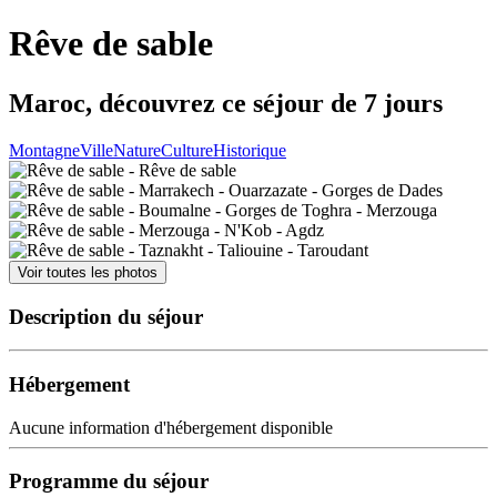
Rêve de sable
Maroc, découvrez ce séjour de 7 jours
Montagne
Ville
Nature
Culture
Historique
Voir toutes les photos
Description du séjour
Hébergement
Aucune information d'hébergement disponible
Programme du séjour