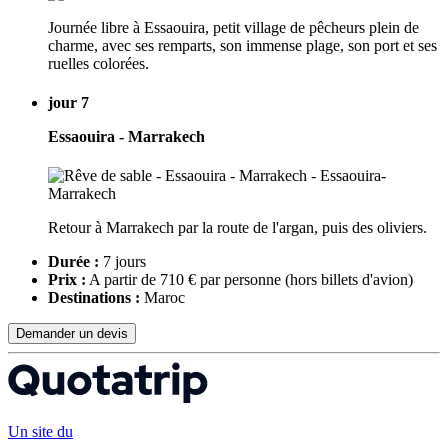
Journée libre à Essaouira, petit village de pêcheurs plein de
charme, avec ses remparts, son immense plage, son port et ses
ruelles colorées.
jour 7
Essaouira - Marrakech
Retour à Marrakech par la route de l'argan, puis des oliviers.
Durée :
7 jours
Prix :
A partir de 710 € par personne
(hors billets d'avion)
Destinations :
Maroc
Demander un devis
Un site du