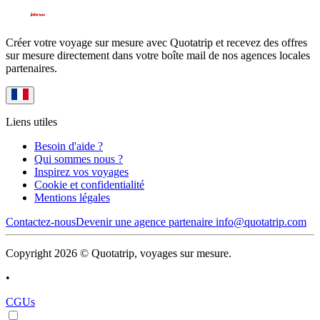
Créer votre voyage sur mesure avec Quotatrip et recevez des offres
sur mesure directement dans votre boîte mail de nos agences locales
partenaires.
Liens utiles
Besoin d'aide ?
Qui sommes nous ?
Inspirez vos voyages
Cookie et confidentialité
Mentions légales
Contactez-nous
Devenir une agence partenaire
info@quotatrip.com
Copyright 2026 © Quotatrip, voyages sur mesure.
•
CGUs