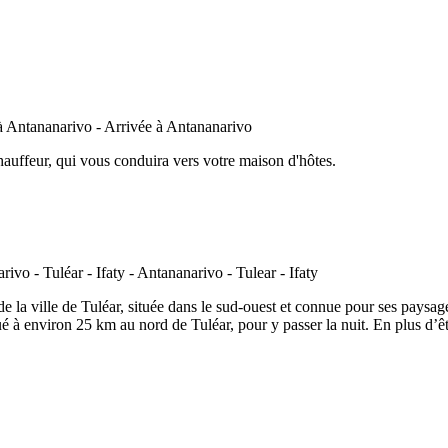
hauffeur, qui vous conduira vers votre maison d'hôtes.
 la ville de Tuléar, située dans le sud-ouest et connue pour ses paysages
 à environ 25 km au nord de Tuléar, pour y passer la nuit. En plus d’êtr