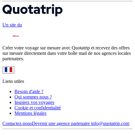
Un site du
Créer votre voyage sur mesure avec Quotatrip et recevez des offres
sur mesure directement dans votre boîte mail de nos agences locales
partenaires.
Liens utiles
Besoin d'aide ?
Qui sommes nous ?
Inspirez vos voyages
Cookie et confidentialité
Mentions légales
Contactez-nous
Devenir une agence partenaire
info@quotatrip.com