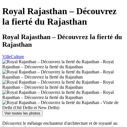
Royal Rajasthan – Découvrez
la fierté du Rajasthan
Royal Rajasthan – Découvrez la fierté du
Rajasthan
Ville
Culture
Voir toutes les photos
Découvrez le mélange enchanteur d'architecture et de royauté au