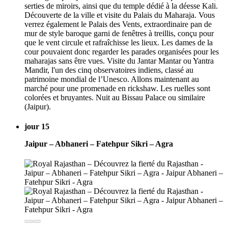
serties de miroirs, ainsi que du temple dédié à la déesse Kali.
Découverte de la ville et visite du Palais du Maharaja. Vous
verrez également le Palais des Vents, extraordinaire pan de
mur de style baroque garni de fenêtres à treillis, conçu pour
que le vent circule et rafraîchisse les lieux. Les dames de la
cour pouvaient donc regarder les parades organisées pour les
maharajas sans être vues. Visite du Jantar Mantar ou Yantra
Mandir, l'un des cinq observatoires indiens, classé au
patrimoine mondial de l’Unesco. Allons maintenant au
marché pour une promenade en rickshaw. Les ruelles sont
colorées et bruyantes. Nuit au Bissau Palace ou similaire
(Jaipur).
jour 15
Jaipur – Abhaneri – Fatehpur Sikri – Agra