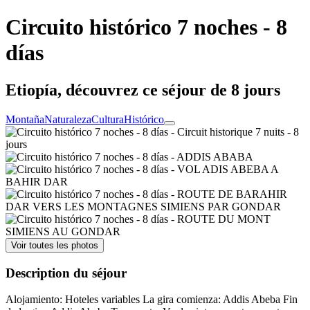
Circuito histórico 7 noches - 8
días
Etiopía, découvrez ce séjour de 8 jours
Montaña
Naturaleza
Cultura
Histórico
Voir toutes les photos
Description du séjour
Alojamiento: Hoteles variables La gira comienza: Addis Abeba Fin