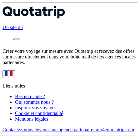
Un site du
Créer votre voyage sur mesure avec Quotatrip et recevez des offres
sur mesure directement dans votre boîte mail de nos agences locales
partenaires.
Liens utiles
Besoin d'aide ?
Qui sommes nous ?
Inspirez vos voyages
Cookie et confidentialité
Mentions légales
Contactez-nous
Devenir une agence partenaire
info@quotatrip.com