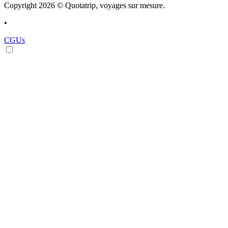
Copyright 2026 © Quotatrip, voyages sur mesure.
•
CGUs