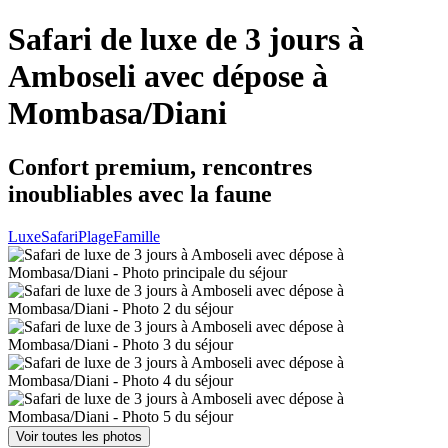
Safari de luxe de 3 jours à
Amboseli avec dépose à
Mombasa/Diani
Confort premium, rencontres
inoubliables avec la faune
Luxe
Safari
Plage
Famille
Voir toutes les photos