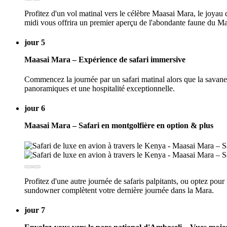
Profitez d'un vol matinal vers le célèbre Maasai Mara, le joyau 
midi vous offrira un premier aperçu de l'abondante faune du Ma
jour 5
Maasai Mara – Expérience de safari immersive
Commencez la journée par un safari matinal alors que la savane 
panoramiques et une hospitalité exceptionnelle.
jour 6
Maasai Mara – Safari en montgolfière en option & plus
Profitez d'une autre journée de safaris palpitants, ou optez pou
sundowner complètent votre dernière journée dans la Mara.
jour 7