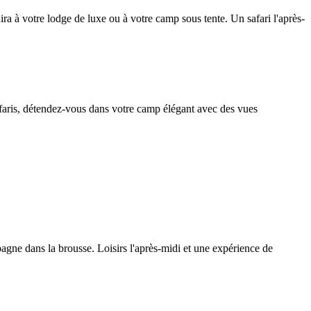
ra à votre lodge de luxe ou à votre camp sous tente. Un safari l'après-
safaris, détendez-vous dans votre camp élégant avec des vues
pagne dans la brousse. Loisirs l'après-midi et une expérience de