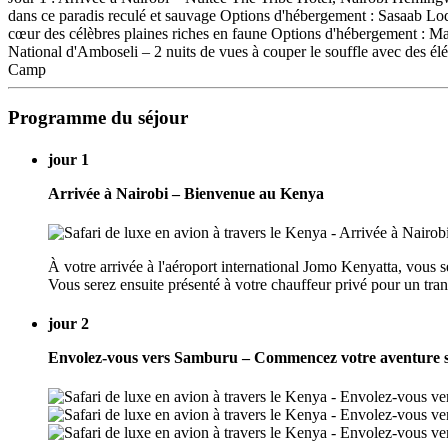
dans ce paradis reculé et sauvage Options d'hébergement : Sasaab Lo
cœur des célèbres plaines riches en faune Options d'hébergement : 
National d'Amboseli – 2 nuits de vues à couper le souffle avec des
Camp
Programme du séjour
jour 1
Arrivée à Nairobi – Bienvenue au Kenya
À votre arrivée à l'aéroport international Jomo Kenyatta, vous se
Vous serez ensuite présenté à votre chauffeur privé pour un tran
jour 2
Envolez-vous vers Samburu – Commencez votre aventure s