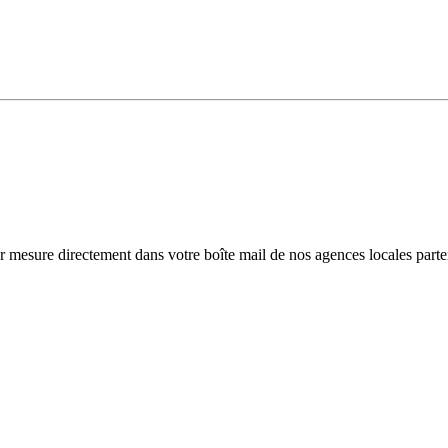
r mesure directement dans votre boîte mail de nos agences locales parte