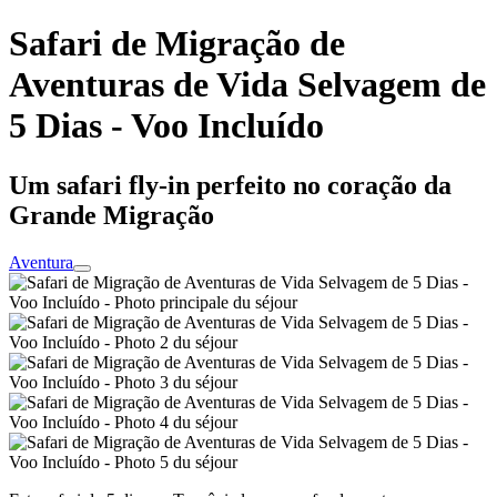
Safari de Migração de
Aventuras de Vida Selvagem de
5 Dias - Voo Incluído
Um safari fly-in perfeito no coração da
Grande Migração
Aventura