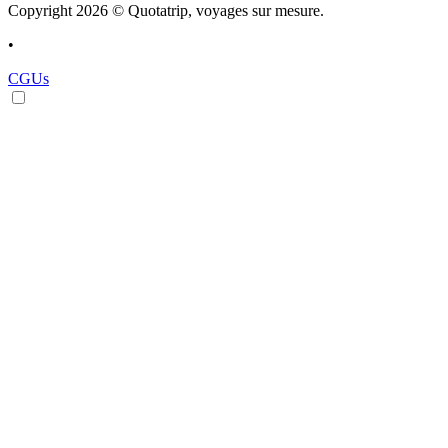
Copyright 2026 © Quotatrip, voyages sur mesure.
•
CGUs