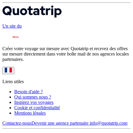
Un site du
Créer votre voyage sur mesure avec Quotatrip et recevez des offres
sur mesure directement dans votre boîte mail de nos agences locales
partenaires.
Liens utiles
Besoin d'aide ?
Qui sommes nous ?
Inspirez vos voyages
Cookie et confidentialité
Mentions légales
Contactez-nous
Devenir une agence partenaire
info@quotatrip.com