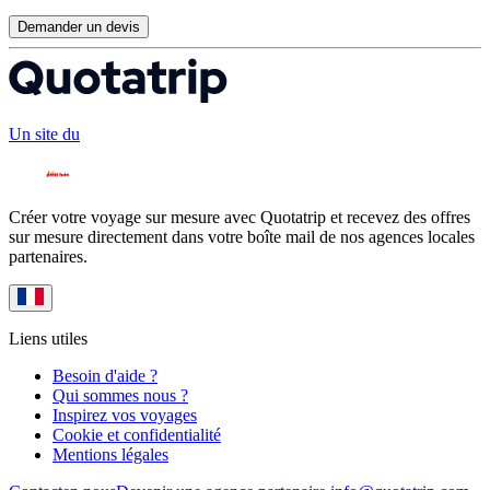
Demander un devis
Un site du
Créer votre voyage sur mesure avec Quotatrip et recevez des offres
sur mesure directement dans votre boîte mail de nos agences locales
partenaires.
Liens utiles
Besoin d'aide ?
Qui sommes nous ?
Inspirez vos voyages
Cookie et confidentialité
Mentions légales