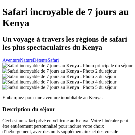
Safari incroyable de 7 jours au
Kenya
Un voyage à travers les régions de safari
les plus spectaculaires du Kenya
Aventure
Nature
Détente
Safari
Embarquez pour une aventure inoubliable au Kenya.
Description du séjour
Ceci est un safari privé en véhicule au Kenya. Votre itinéraire peut
être entièrement personnalisé pour inclure votre choix
d’hébergement, avec des nuits supplémentaires et des vols de