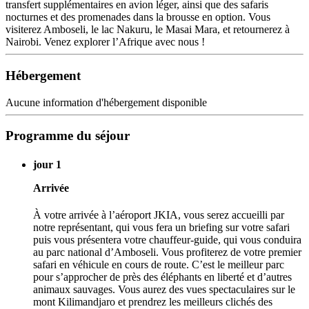
transfert supplémentaires en avion léger, ainsi que des safaris
nocturnes et des promenades dans la brousse en option. Vous
visiterez Amboseli, le lac Nakuru, le Masai Mara, et retournerez à
Nairobi. Venez explorer l’Afrique avec nous !
Hébergement
Aucune information d'hébergement disponible
Programme du séjour
jour 1
Arrivée
À votre arrivée à l’aéroport JKIA, vous serez accueilli par
notre représentant, qui vous fera un briefing sur votre safari
puis vous présentera votre chauffeur-guide, qui vous conduira
au parc national d’Amboseli. Vous profiterez de votre premier
safari en véhicule en cours de route. C’est le meilleur parc
pour s’approcher de près des éléphants en liberté et d’autres
animaux sauvages. Vous aurez des vues spectaculaires sur le
mont Kilimandjaro et prendrez les meilleurs clichés des