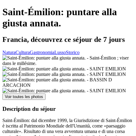
Saint-Émilion: puntare alla
giusta annata.
Francia, découvrez ce séjour de 7 jours
Natura
Cultura
Gastronomia
Lusso
Storico
Voir toutes les photos
Description du séjour
Saint-Émilion: dal dicembre 1999, la Giurisdizione di Saint-Émilion
è iscritta al Patrimonio Mondiale dell'Umanità, come «paesaggio
culturale». Risultato di una vera avventura umana e di una corsa