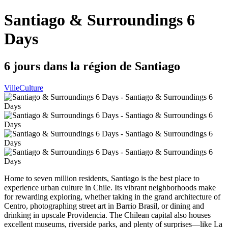
Santiago & Surroundings 6
Days
6 jours dans la région de Santiago
Ville
Culture
Home to seven million residents, Santiago is the best place to
experience urban culture in Chile. Its vibrant neighborhoods make
for rewarding exploring, whether taking in the grand architecture of
Centro, photographing street art in Barrio Brasil, or dining and
drinking in upscale Providencia. The Chilean capital also houses
excellent museums, riverside parks, and plenty of surprises—like La