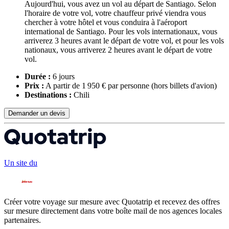
Aujourd'hui, vous avez un vol au départ de Santiago. Selon
l'horaire de votre vol, votre chauffeur privé viendra vous
chercher à votre hôtel et vous conduira à l'aéroport
international de Santiago. Pour les vols internationaux, vous
arriverez 3 heures avant le départ de votre vol, et pour les vols
nationaux, vous arriverez 2 heures avant le départ de votre
vol.
Durée :
6 jours
Prix :
A partir de 1 950 € par personne
(hors billets d'avion)
Destinations :
Chili
Demander un devis
Un site du
Créer votre voyage sur mesure avec Quotatrip et recevez des offres
sur mesure directement dans votre boîte mail de nos agences locales
partenaires.