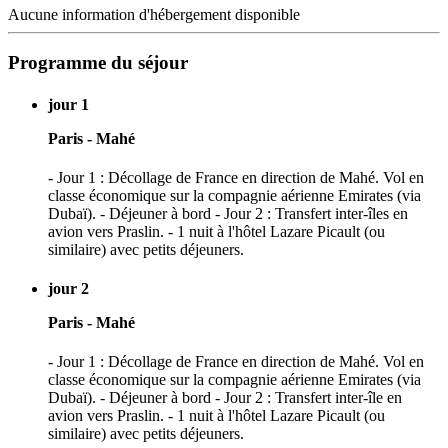
Aucune information d'hébergement disponible
Programme du séjour
jour 1
Paris - Mahé
- Jour 1 : Décollage de France en direction de Mahé. Vol en
classe économique sur la compagnie aérienne Emirates (via
Dubaï). - Déjeuner à bord - Jour 2 : Transfert inter-îles en
avion vers Praslin. - 1 nuit à l'hôtel Lazare Picault (ou
similaire) avec petits déjeuners.
jour 2
Paris - Mahé
- Jour 1 : Décollage de France en direction de Mahé. Vol en
classe économique sur la compagnie aérienne Emirates (via
Dubaï). - Déjeuner à bord - Jour 2 : Transfert inter-île en
avion vers Praslin. - 1 nuit à l'hôtel Lazare Picault (ou
similaire) avec petits déjeuners.