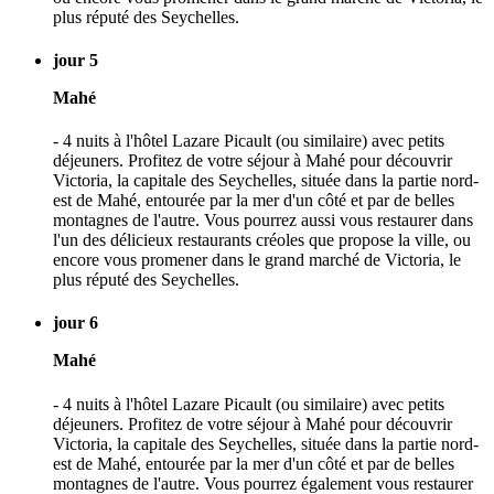
plus réputé des Seychelles.
jour 5
Mahé
- 4 nuits à l'hôtel Lazare Picault (ou similaire) avec petits
déjeuners. Profitez de votre séjour à Mahé pour découvrir
Victoria, la capitale des Seychelles, située dans la partie nord-
est de Mahé, entourée par la mer d'un côté et par de belles
montagnes de l'autre. Vous pourrez aussi vous restaurer dans
l'un des délicieux restaurants créoles que propose la ville, ou
encore vous promener dans le grand marché de Victoria, le
plus réputé des Seychelles.
jour 6
Mahé
- 4 nuits à l'hôtel Lazare Picault (ou similaire) avec petits
déjeuners. Profitez de votre séjour à Mahé pour découvrir
Victoria, la capitale des Seychelles, située dans la partie nord-
est de Mahé, entourée par la mer d'un côté et par de belles
montagnes de l'autre. Vous pourrez également vous restaurer