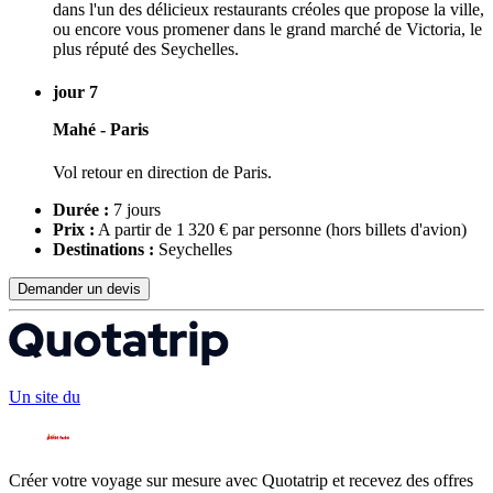
dans l'un des délicieux restaurants créoles que propose la ville,
ou encore vous promener dans le grand marché de Victoria, le
plus réputé des Seychelles.
jour 7
Mahé - Paris
Vol retour en direction de Paris.
Durée :
7 jours
Prix :
A partir de 1 320 € par personne
(hors billets d'avion)
Destinations :
Seychelles
Demander un devis
Un site du
Créer votre voyage sur mesure avec Quotatrip et recevez des offres