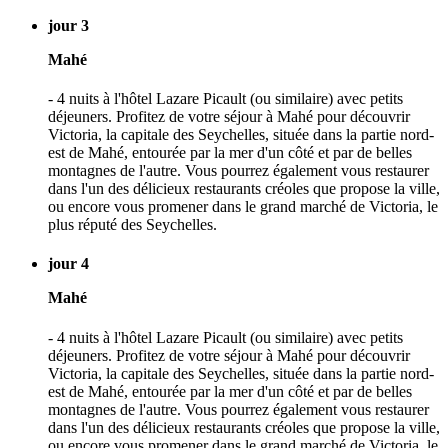
jour 3
Mahé
- 4 nuits à l'hôtel Lazare Picault (ou similaire) avec petits
déjeuners. Profitez de votre séjour à Mahé pour découvrir
Victoria, la capitale des Seychelles, située dans la partie nord-
est de Mahé, entourée par la mer d'un côté et par de belles
montagnes de l'autre. Vous pourrez également vous restaurer
dans l'un des délicieux restaurants créoles que propose la ville,
ou encore vous promener dans le grand marché de Victoria, le
plus réputé des Seychelles.
jour 4
Mahé
- 4 nuits à l'hôtel Lazare Picault (ou similaire) avec petits
déjeuners. Profitez de votre séjour à Mahé pour découvrir
Victoria, la capitale des Seychelles, située dans la partie nord-
est de Mahé, entourée par la mer d'un côté et par de belles
montagnes de l'autre. Vous pourrez également vous restaurer
dans l'un des délicieux restaurants créoles que propose la ville,
ou encore vous promener dans le grand marché de Victoria, le