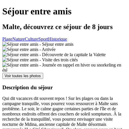
Séjour entre amis
Malte, découvrez ce séjour de 8 jours
Plage
Nature
Culture
Sport
Historique
Voir toutes les photos
Description du séjour
Qui dit vacances dit souvent repos ! Sur les plages ou dans la
campagne tranquille, vous pourrez vous ressourcer à Malte sans
problème. Le soir, le calme gagne certaines parties de l'île et de
nombreux endroits offrent des couchers de soleil somptueux. À la
recherche de la tranquillité, vous pourrez envisager une visite
nocturne de Mdina, ancienne capitale de Malte désormais