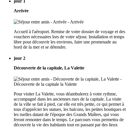
jour 1
Arrivée
Accueil à l'aéroport. Remise de votre dossier de voyage et des
vouchers nécessaires lors de votre séjour. Installation et temps
libre pour découvrir les environs, faire une promenade au
bord de la mer et se détendre.
jour 2
Découverte de la capitale, La Valette
Pour visiter La Valette, vous déambulerez à votre rythme,
accompagné dans les anciennes rues de la capitale. La visite
de la ville se fait à pied, car elle est très petite, ce qui permet à
tous d'apprécier les statues, les balcons, les petites boutiques et
les ruelles datant de l'époque des Grands Maîtres, qui vous
feront remonter dans le temps. Le parcours vous permettra de
découvrir la vie des habitants tout en passant par des lieux