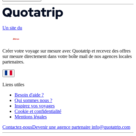
Un site du
Créer votre voyage sur mesure avec Quotatrip et recevez des offres
sur mesure directement dans votre boîte mail de nos agences locales
partenaires.
Liens utiles
Besoin d'aide ?
Qui sommes nous ?
Inspirez vos voyages
Cookie et confidentialité
Mentions légales
Contactez-nous
Devenir une agence partenaire
info@quotatrip.com