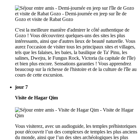
C'est la meilleure manière d'admirer le côté authentique de
Gozo ! Vous découvrirez quelques-uns des sites les plus
intéressants, ainsi que d'autres lieux de beauté naturelle. Vous
aurez l'occasion de visiter tous les principaux sites et villages,
tels que les falaises, les baies, la basilique de Ta' Pinu, les
salines, Dwejra, le Fungus Rock, Victoria (la capitale de l'île)
et bien plus encore. Sensations garanties ! Vous apprendrez
beaucoup sur la richesse de l'histoire et de la culture de l'île au
cours de cette excursion.
jour 7
Visite de Hagar Qim
Vous visiterez, avec un audioguide, les temples préhistoriques
pour découvrir l’un des complexes de temples les plus anciens
du monde, ainsi que l’un des sites archéologiques les plus