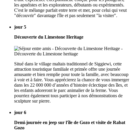
les apnéistes et les explorateurs, débutants ou expérimentés.
C'est le mélange parfait entre terre et mer, pour celui qui veut
"découvrir" davantage l'île et pas seulement "la visiter".
jour 5
Découverte du Limestone Heritage
Situé dans le village maltais traditionnel de Siggiewi, cette
attraction touristique familiale et primée offre une journée
amusante et bien remplie pour toute la famille, avec beaucoup
à voir et à faire. Vous apprécierez la chance de vous immerger
dans les 22 000 000 d’années d’histoire éclectique des îles, et
les enfants adoreront le parc animalier de la ferme. Vous
pourriez également tous participer à nos démonstrations de
sculpture sur pierre.
jour 6
Demi-journée en jeep sur l'île de Gozo et visite de Rabat
Gozo