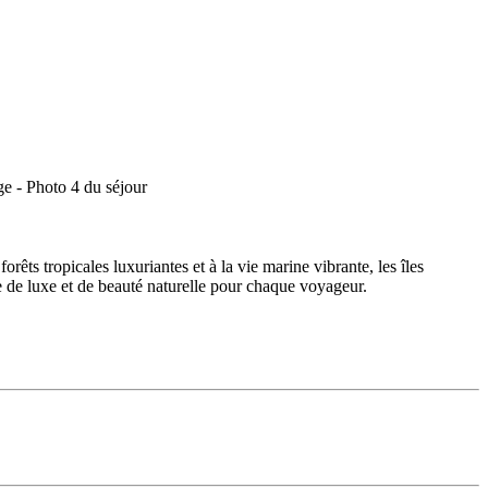
êts tropicales luxuriantes et à la vie marine vibrante, les îles
e de luxe et de beauté naturelle pour chaque voyageur.