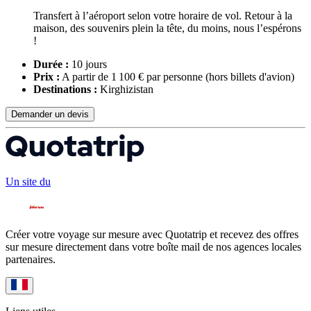
Transfert à l’aéroport selon votre horaire de vol. Retour à la
maison, des souvenirs plein la tête, du moins, nous l’espérons
!
Durée :
10 jours
Prix :
A partir de 1 100 € par personne
(hors billets d'avion)
Destinations :
Kirghizistan
Demander un devis
Un site du
Créer votre voyage sur mesure avec Quotatrip et recevez des offres
sur mesure directement dans votre boîte mail de nos agences locales
partenaires.