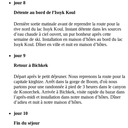
jour 8
Détente au bord de l’Issyk Koul
Dernière sortie matinale avant de reprendre la route pour la
rive nord du lac Issyk Koul. Instant détente dans les sources
d’eau chaude à ciel ouvert, un pur bonheur après cette
semaine de ski. Installation en maison d’hôtes au bord du lac
Issyk Koul. Dîner en ville et nuit en maison d’hôtes.
jour 9
Retour à Bichkek
Départ après le petit déjeuner. Nous reprenons la route pour la
capitale kirghize. Arrêt dans la gorge de Boom, d'où nous
partons pour une randonnée à pied de 3 heures dans le canyon
de Konorchek. Arrivée à Bichkek, visite rapide du bazar dans
l’après-midi et installation dans notre maison d’hôtes. Dîner
d’adieu et nuit à notre maison d’hôtes.
jour 10
Fin du séjour