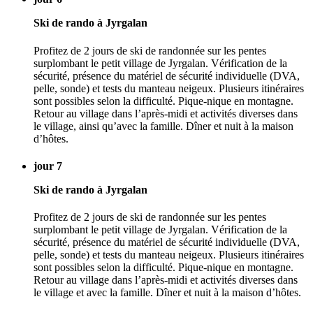
Ski de rando à Jyrgalan
Profitez de 2 jours de ski de randonnée sur les pentes
surplombant le petit village de Jyrgalan. Vérification de la
sécurité, présence du matériel de sécurité individuelle (DVA,
pelle, sonde) et tests du manteau neigeux. Plusieurs itinéraires
sont possibles selon la difficulté. Pique-nique en montagne.
Retour au village dans l’après-midi et activités diverses dans
le village, ainsi qu’avec la famille. Dîner et nuit à la maison
d’hôtes.
jour 7
Ski de rando à Jyrgalan
Profitez de 2 jours de ski de randonnée sur les pentes
surplombant le petit village de Jyrgalan. Vérification de la
sécurité, présence du matériel de sécurité individuelle (DVA,
pelle, sonde) et tests du manteau neigeux. Plusieurs itinéraires
sont possibles selon la difficulté. Pique-nique en montagne.
Retour au village dans l’après-midi et activités diverses dans
le village et avec la famille. Dîner et nuit à la maison d’hôtes.