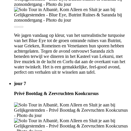
We jagen vandaag op kleur, van het surrealistische turquoise
van het Blue Eye tot de groen omrande ruïnes van Butrint,
waar Grieken, Romeinen en Venetianen hun sporen hebben
achtergelaten. Tegen de avond ontvouwt Saranda zich
beneden terwijl we dineren in het Kasteel van Lekursi, met
live muziek in de lucht en Corfu dat aan de overkant van het
water twinkelt. Het is een gemakkelijke, feel-good avond,
perfect om verhalen uit te wisselen aan tafel.
jour 7
Privé Bootdag & Zeevruchten Kookcursus