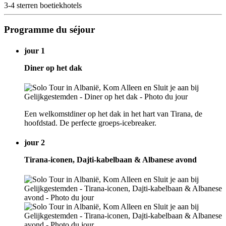
3-4 sterren boetiekhotels
Programme du séjour
jour 1
Diner op het dak
Een welkomstdiner op het dak in het hart van Tirana, de
hoofdstad. De perfecte groeps-icebreaker.
jour 2
Tirana-iconen, Dajti-kabelbaan & Albanese avond