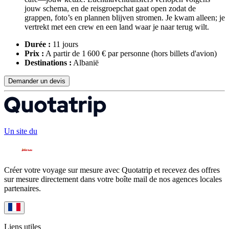
jouw schema, en de reisgroepchat gaat open zodat de
grappen, foto’s en plannen blijven stromen. Je kwam alleen; je
vertrekt met een crew en een land waar je naar terug wilt.
Durée :
11 jours
Prix :
A partir de 1 600 € par personne
(hors billets d'avion)
Destinations :
Albanië
Demander un devis
Un site du
Créer votre voyage sur mesure avec Quotatrip et recevez des offres
sur mesure directement dans votre boîte mail de nos agences locales
partenaires.
Liens utiles