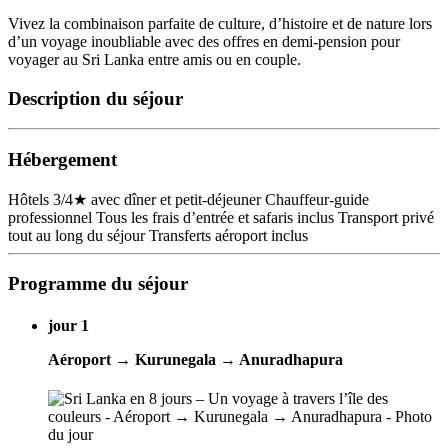
Vivez la combinaison parfaite de culture, d’histoire et de nature lors
d’un voyage inoubliable avec des offres en demi-pension pour
voyager au Sri Lanka entre amis ou en couple.
Description du séjour
Hébergement
Hôtels 3/4★ avec dîner et petit-déjeuner Chauffeur-guide
professionnel Tous les frais d’entrée et safaris inclus Transport privé
tout au long du séjour Transferts aéroport inclus
Programme du séjour
jour 1
Aéroport → Kurunegala → Anuradhapura