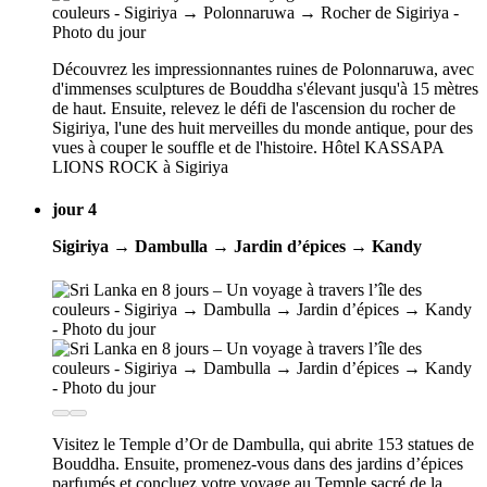
Découvrez les impressionnantes ruines de Polonnaruwa, avec
d'immenses sculptures de Bouddha s'élevant jusqu'à 15 mètres
de haut. Ensuite, relevez le défi de l'ascension du rocher de
Sigiriya, l'une des huit merveilles du monde antique, pour des
vues à couper le souffle et de l'histoire. Hôtel KASSAPA
LIONS ROCK à Sigiriya
jour 4
Sigiriya → Dambulla → Jardin d’épices → Kandy
Visitez le Temple d’Or de Dambulla, qui abrite 153 statues de
Bouddha. Ensuite, promenez-vous dans des jardins d’épices
parfumés et concluez votre voyage au Temple sacré de la