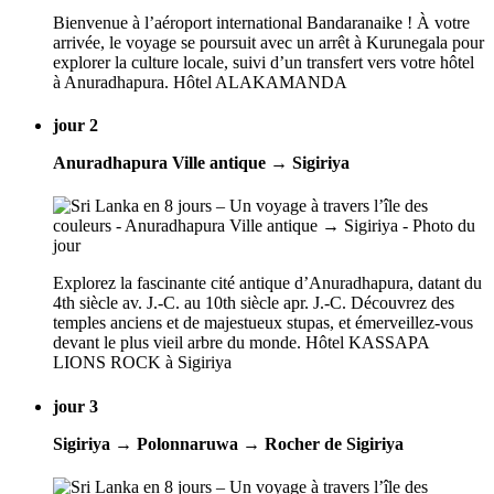
Bienvenue à l’aéroport international Bandaranaike ! À votre
arrivée, le voyage se poursuit avec un arrêt à Kurunegala pour
explorer la culture locale, suivi d’un transfert vers votre hôtel
à Anuradhapura. Hôtel ALAKAMANDA
jour 2
Anuradhapura Ville antique → Sigiriya
Explorez la fascinante cité antique d’Anuradhapura, datant du
4th siècle av. J.-C. au 10th siècle apr. J.-C. Découvrez des
temples anciens et de majestueux stupas, et émerveillez-vous
devant le plus vieil arbre du monde. Hôtel KASSAPA
LIONS ROCK à Sigiriya
jour 3
Sigiriya → Polonnaruwa → Rocher de Sigiriya