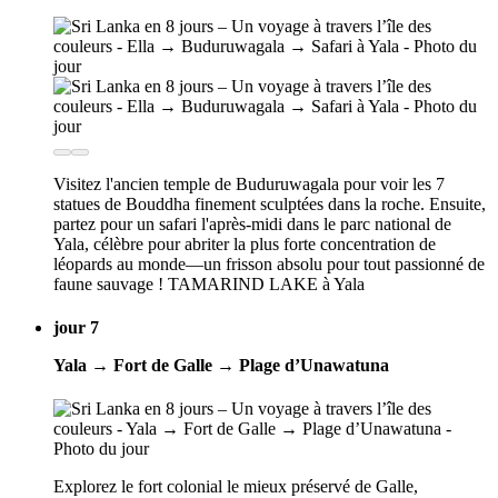
Visitez l'ancien temple de Buduruwagala pour voir les 7
statues de Bouddha finement sculptées dans la roche. Ensuite,
partez pour un safari l'après-midi dans le parc national de
Yala, célèbre pour abriter la plus forte concentration de
léopards au monde—un frisson absolu pour tout passionné de
faune sauvage ! TAMARIND LAKE à Yala
jour 7
Yala → Fort de Galle → Plage d’Unawatuna
Explorez le fort colonial le mieux préservé de Galle,