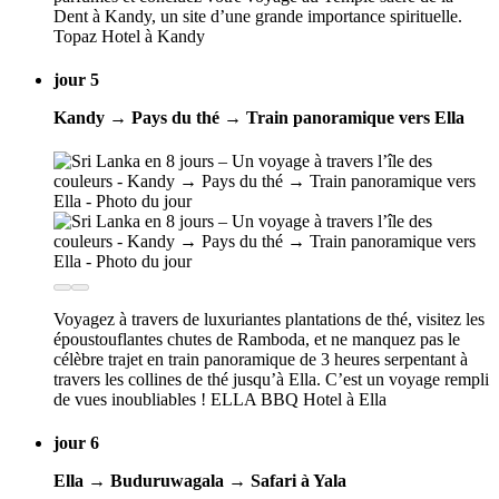
Dent à Kandy, un site d’une grande importance spirituelle.
Topaz Hotel à Kandy
jour 5
Kandy → Pays du thé → Train panoramique vers Ella
Voyagez à travers de luxuriantes plantations de thé, visitez les
époustouflantes chutes de Ramboda, et ne manquez pas le
célèbre trajet en train panoramique de 3 heures serpentant à
travers les collines de thé jusqu’à Ella. C’est un voyage rempli
de vues inoubliables ! ELLA BBQ Hotel à Ella
jour 6
Ella → Buduruwagala → Safari à Yala