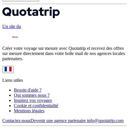
Un site du
Créer votre voyage sur mesure avec Quotatrip et recevez des offres
sur mesure directement dans votre boîte mail de nos agences locales
partenaires.
Liens utiles
Besoin d'aide ?
Qui sommes nous ?
Inspirez vos voyages
Cookie et confidentialité
Mentions légales
Contactez-nous
Devenir une agence partenaire
info@quotatrip.com