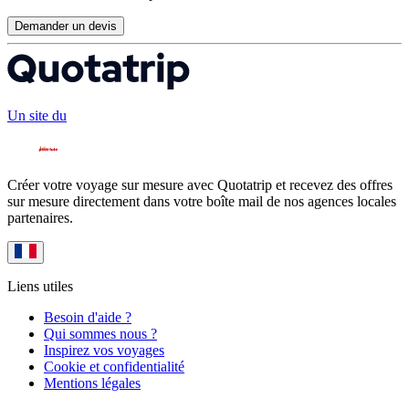
Demander un devis
Un site du
Créer votre voyage sur mesure avec Quotatrip et recevez des offres
sur mesure directement dans votre boîte mail de nos agences locales
partenaires.
Liens utiles
Besoin d'aide ?
Qui sommes nous ?
Inspirez vos voyages
Cookie et confidentialité
Mentions légales