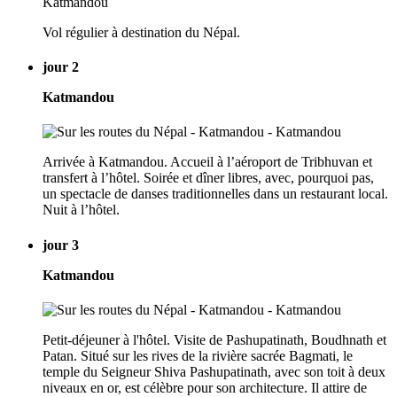
Vol régulier à destination du Népal.
jour 2
Katmandou
Arrivée à Katmandou. Accueil à l’aéroport de Tribhuvan et
transfert à l’hôtel. Soirée et dîner libres, avec, pourquoi pas,
un spectacle de danses traditionnelles dans un restaurant local.
Nuit à l’hôtel.
jour 3
Katmandou
Petit-déjeuner à l'hôtel. Visite de Pashupatinath, Boudhnath et
Patan. Situé sur les rives de la rivière sacrée Bagmati, le
temple du Seigneur Shiva Pashupatinath, avec son toit à deux
niveaux en or, est célèbre pour son architecture. Il attire de