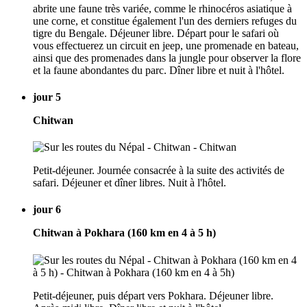
abrite une faune très variée, comme le rhinocéros asiatique à
une corne, et constitue également l'un des derniers refuges du
tigre du Bengale. Déjeuner libre. Départ pour le safari où
vous effectuerez un circuit en jeep, une promenade en bateau,
ainsi que des promenades dans la jungle pour observer la flore
et la faune abondantes du parc. Dîner libre et nuit à l'hôtel.
jour 5
Chitwan
Petit-déjeuner. Journée consacrée à la suite des activités de
safari. Déjeuner et dîner libres. Nuit à l'hôtel.
jour 6
Chitwan à Pokhara (160 km en 4 à 5 h)
Petit-déjeuner, puis départ vers Pokhara. Déjeuner libre.