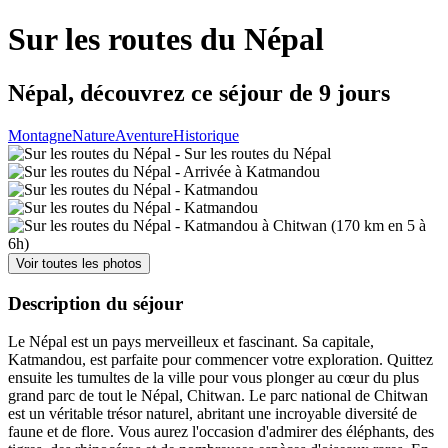
Sur les routes du Népal
Népal, découvrez ce séjour de 9 jours
Montagne
Nature
Aventure
Historique
Voir toutes les photos
Description du séjour
Le Népal est un pays merveilleux et fascinant. Sa capitale,
Katmandou, est parfaite pour commencer votre exploration. Quittez
ensuite les tumultes de la ville pour vous plonger au cœur du plus
grand parc de tout le Népal, Chitwan. Le parc national de Chitwan
est un véritable trésor naturel, abritant une incroyable diversité de
faune et de flore. Vous aurez l'occasion d'admirer des éléphants, des