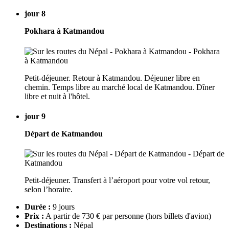
jour 8
Pokhara à Katmandou
Petit-déjeuner. Retour à Katmandou. Déjeuner libre en
chemin. Temps libre au marché local de Katmandou. Dîner
libre et nuit à l'hôtel.
jour 9
Départ de Katmandou
Petit-déjeuner. Transfert à l’aéroport pour votre vol retour,
selon l’horaire.
Durée :
9 jours
Prix :
A partir de 730 € par personne
(hors billets d'avion)
Destinations :
Népal