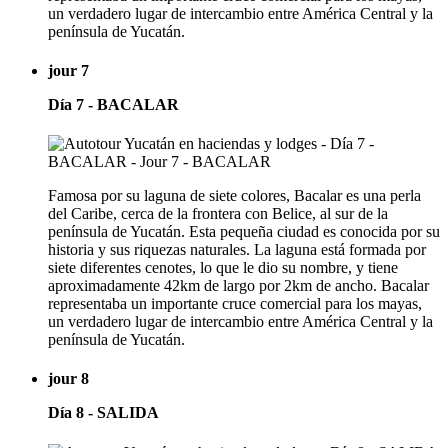
un verdadero lugar de intercambio entre América Central y la
península de Yucatán.
jour 7
Día 7 - BACALAR
Famosa por su laguna de siete colores, Bacalar es una perla
del Caribe, cerca de la frontera con Belice, al sur de la
península de Yucatán. Esta pequeña ciudad es conocida por su
historia y sus riquezas naturales. La laguna está formada por
siete diferentes cenotes, lo que le dio su nombre, y tiene
aproximadamente 42km de largo por 2km de ancho. Bacalar
representaba un importante cruce comercial para los mayas,
un verdadero lugar de intercambio entre América Central y la
península de Yucatán.
jour 8
Día 8 - SALIDA