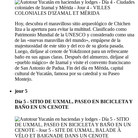
Hoy, descubra el maravilloso sitio arqueológico de Chichen
Itza a la apertura para evitar la multitud. Clasificado como
Patrimonio Mundial de la UNESCO y considerado como una
de las «nuevas maravillas del mundo», empápese de la
majestuosidad de este sitio y del eco de su gloria pasada.
Luego, diríjase al cenote de Yokdzonot para un refrescante
baño en sus aguas claras. Después del almuerzo, diríjase al
«pueblo mágico» de Izamal y visite el convento franciscano
de San Antonio de Padua. Fin del día en Mérida, capital
cultural de Yucatán, famosa por su catedral y su Paseo
Montejo.
jour 5
Día 5 - SITIO DE UXMAL, PASEO EN BICICLETA Y
BAÑO EN UN CENOTE