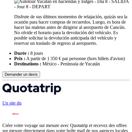
Disfrute de sus últimos momentos de relajación, quizás sea la
ocasión para hacer compras de recuerdos. Luego, es hora de
hacer las maletas antes de dirigirse al aeropuerto de Cancún.
No olvide el horario para la devolución del vehículo. Es
posible solicitar la devolución anticipada del vehículo y
reservar un traslado de regreso al aeropuerto.
Durée :
8 jours
Prix :
A partir de 1 350 € par personne
(hors billets d'avion)
Destinations :
México - Península de Yucatán
Demander un devis
Un site du
Créer votre voyage sur mesure avec Quotatrip et recevez des offres
sur mesure directement dans votre boîte mail de nos agences locales