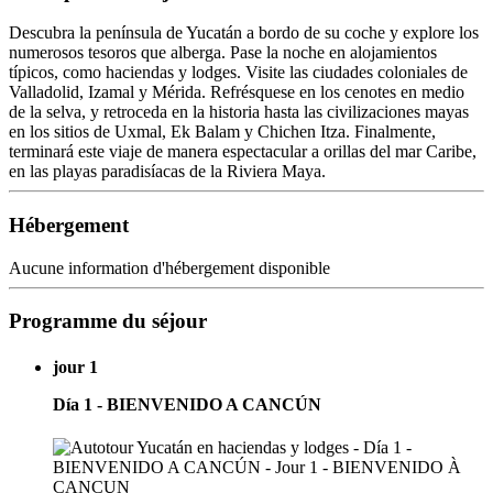
Descubra la península de Yucatán a bordo de su coche y explore los
numerosos tesoros que alberga. Pase la noche en alojamientos
típicos, como haciendas y lodges. Visite las ciudades coloniales de
Valladolid, Izamal y Mérida. Refrésquese en los cenotes en medio
de la selva, y retroceda en la historia hasta las civilizaciones mayas
en los sitios de Uxmal, Ek Balam y Chichen Itza. Finalmente,
terminará este viaje de manera espectacular a orillas del mar Caribe,
en las playas paradisíacas de la Riviera Maya.
Hébergement
Aucune information d'hébergement disponible
Programme du séjour
jour 1
Día 1 - BIENVENIDO A CANCÚN