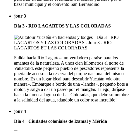
bazar municipal y el convento San Bernardino.
jour 3
Día 3 - RIO LAGARTOS Y LAS COLORADAS
Salida hacia Río Lagartos, un verdadero paraíso para los
amantes de la naturaleza. A unos cien kilómetros al norte de
Valladolid, este pequeño pueblo de pescadores representa la
puerta de acceso a la reserva del parque nacional del mismo
nombre. Es un lugar ideal para descubrir Yucatán «de otra
manera». Embarque a bordo de una «lancha», pequeño bote a
motor, y salga a dar un paseo por el manglar. Luego, diríjase
hacia la famosa laguna de Las Coloradas, que debe su nombre
a la salinidad del agua, ¡dándole un color rosa increíble!
jour 4
Día 4 - Ciudades coloniales de Izamal y Mérida