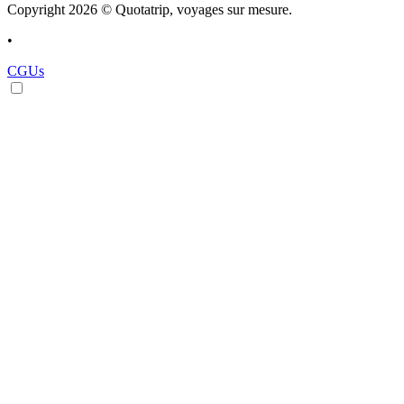
Copyright 2026 © Quotatrip, voyages sur mesure.
•
CGUs