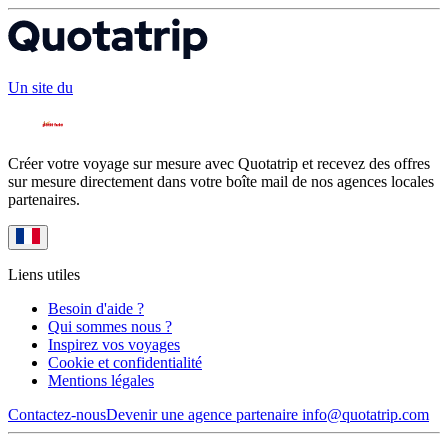
Un site du
Créer votre voyage sur mesure avec Quotatrip et recevez des offres
sur mesure directement dans votre boîte mail de nos agences locales
partenaires.
Liens utiles
Besoin d'aide ?
Qui sommes nous ?
Inspirez vos voyages
Cookie et confidentialité
Mentions légales
Contactez-nous
Devenir une agence partenaire
info@quotatrip.com