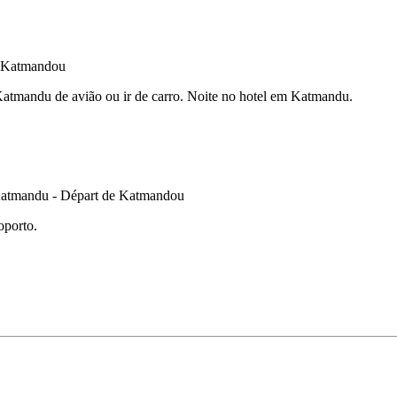
atmandu de avião ou ir de carro. Noite no hotel em Katmandu.
oporto.