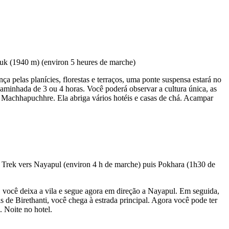
pelas planícies, florestas e terraços, uma ponte suspensa estará no
minhada de 3 ou 4 horas. Você poderá observar a cultura única, as
Machhapuchhre. Ela abriga vários hotéis e casas de chá. Acampar
 você deixa a vila e segue agora em direção a Nayapul. Em seguida,
s de Birethanti, você chega à estrada principal. Agora você pode ter
. Noite no hotel.