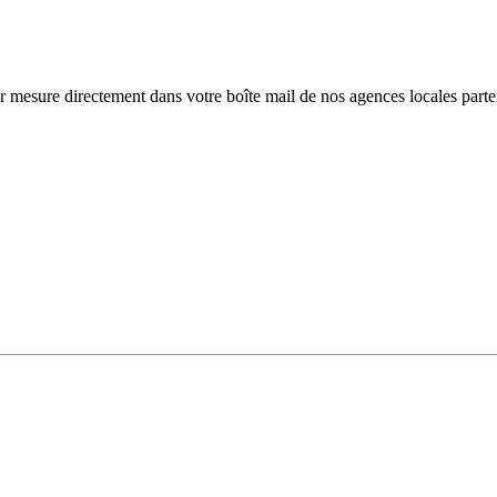
r mesure directement dans votre boîte mail de nos agences locales parte