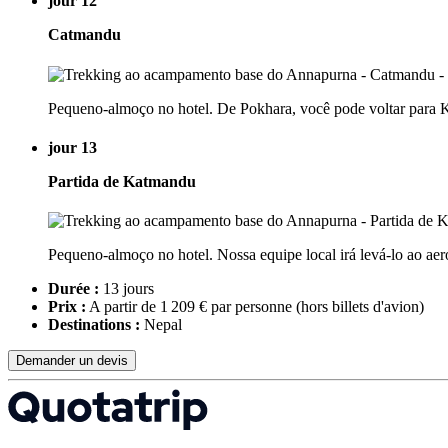
jour 12
Catmandu
Pequeno-almoço no hotel. De Pokhara, você pode voltar para K
jour 13
Partida de Katmandu
Pequeno-almoço no hotel. Nossa equipe local irá levá-lo ao aer
Durée :
13 jours
Prix :
A partir de 1 209 € par personne
(hors billets d'avion)
Destinations :
Nepal
Demander un devis