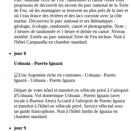
proposons de découvrir les secrets du parc national de la Terre
de Feu, où les montagnes se trouvent au plus près de la mer et
où l’eau douce des rivières et des lacs coexiste avec la côte
marine. Découvrez le parc national et ses thématiques :
géologie, écologie, randonnée, canoë et photographie. Note :
3 heures de randonnée et 1 heure et demie en canoë. Niveau
modéré. Entrée au parc national Terre de Feu incluse. Nuit à
l'hôtel Campanilla en chambre standard.
jour 8
Ushuaia - Puerto Iguazú
Départ de votre hôtel et transfert en véhicule privé à l’aéroport
d'Ushuaia. Vol domestique Ushuaia - Puerto Iguazu (avec
escale à Buenos Aires) Accueil à l'aéroport de Puerto Iguazu
et transfert à l'hôtel en véhicule privé. Service effectué avec
un guide francophone. Nuit à l'hôtel Jardin de Iguazu en
chambre standard.
jour 9