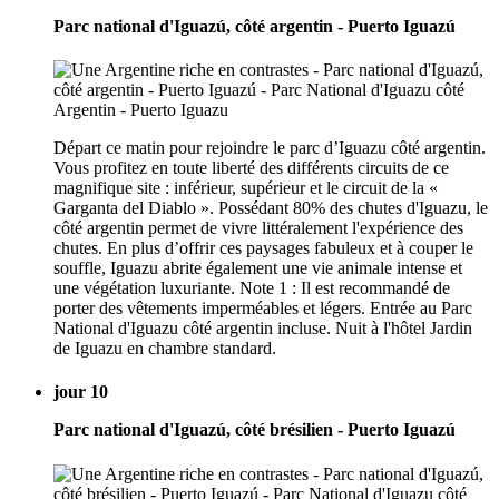
Parc national d'Iguazú, côté argentin - Puerto Iguazú
Départ ce matin pour rejoindre le parc d’Iguazu côté argentin.
Vous profitez en toute liberté des différents circuits de ce
magnifique site : inférieur, supérieur et le circuit de la «
Garganta del Diablo ». Possédant 80% des chutes d'Iguazu, le
côté argentin permet de vivre littéralement l'expérience des
chutes. En plus d’offrir ces paysages fabuleux et à couper le
souffle, Iguazu abrite également une vie animale intense et
une végétation luxuriante. Note 1 : Il est recommandé de
porter des vêtements imperméables et légers. Entrée au Parc
National d'Iguazu côté argentin incluse. Nuit à l'hôtel Jardin
de Iguazu en chambre standard.
jour 10
Parc national d'Iguazú, côté brésilien - Puerto Iguazú