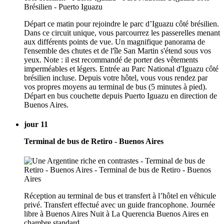
Départ ce matin pour rejoindre le parc d’Iguazu côté brésilien.
Dans ce circuit unique, vous parcourrez les passerelles menant
aux différents points de vue. Un magnifique panorama de
l'ensemble des chutes et de l'île San Martin s'étend sous vos
yeux. Note : il est recommandé de porter des vêtements
imperméables et légers. Entrée au Parc National d'Iguazu côté
brésilien incluse. Depuis votre hôtel, vous vous rendez par
vos propres moyens au terminal de bus (5 minutes à pied).
Départ en bus couchette depuis Puerto Iguazu en direction de
Buenos Aires.
jour 11
Terminal de bus de Retiro - Buenos Aires
Réception au terminal de bus et transfert à l’hôtel en véhicule
privé. Transfert effectué avec un guide francophone. Journée
libre à Buenos Aires Nuit à La Querencia Buenos Aires en
chambre standard.