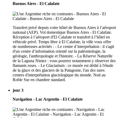
Buenos Aires - El Calafate
Transfert privé depuis votre hôtel de Buenos Aires à l’aéroport
national (AEP). Vol domestique Buenos Aires - El Calafate.
Réception à l’aéroport d'El Calafate et transfert à l’hôtel en
véhicule privé. Temps libre à El Calafate, la ville vous offre
de nombreuses activités : - Le centre d’interprétation : il s'agit
d'un centre d’information orienté sur la paléontologie, la
géologie, l'anthropologie et l'histoire. - La Réserve Naturelle
de la Laguna Nimez : vous pourrez notamment y observer des
flamants roses. - Le Glaciarium : ce musée est dédié à l'étude
de la glace et des glaciers de la Patagonie, l'un des rares
centres d'interprétation glaciologique du monde. Nuit au
Roble Sur en chambre standard.
jour 3
Navigation - Lac Argentin - El Calafate