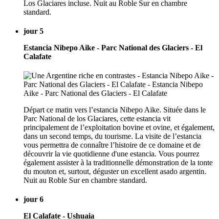
Los Glaciares incluse. Nuit au Roble Sur en chambre
standard.
jour 5
Estancia Nibepo Aike - Parc National des Glaciers - El
Calafate
Départ ce matin vers l’estancia Nibepo Aike. Située dans le
Parc National de los Glaciares, cette estancia vit
principalement de l’exploitation bovine et ovine, et également,
dans un second temps, du tourisme. La visite de l’estancia
vous permettra de connaître l’histoire de ce domaine et de
découvrir la vie quotidienne d'une estancia. Vous pourrez
également assister à la traditionnelle démonstration de la tonte
du mouton et, surtout, déguster un excellent asado argentin.
Nuit au Roble Sur en chambre standard.
jour 6
El Calafate - Ushuaia