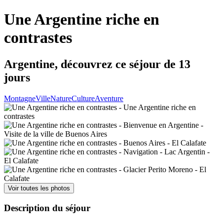
Une Argentine riche en
contrastes
Argentine, découvrez ce séjour de 13
jours
Montagne
Ville
Nature
Culture
Aventure
Voir toutes les photos
Description du séjour