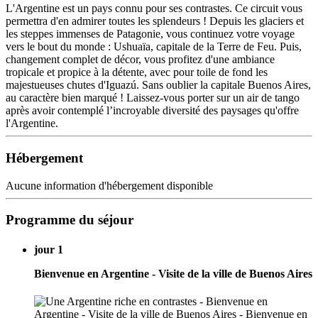
L'Argentine est un pays connu pour ses contrastes. Ce circuit vous
permettra d'en admirer toutes les splendeurs ! Depuis les glaciers et
les steppes immenses de Patagonie, vous continuez votre voyage
vers le bout du monde : Ushuaïa, capitale de la Terre de Feu. Puis,
changement complet de décor, vous profitez d'une ambiance
tropicale et propice à la détente, avec pour toile de fond les
majestueuses chutes d'Iguazú. Sans oublier la capitale Buenos Aires,
au caractère bien marqué ! Laissez-vous porter sur un air de tango
après avoir contemplé l’incroyable diversité des paysages qu'offre
l'Argentine.
Hébergement
Aucune information d'hébergement disponible
Programme du séjour
jour 1
Bienvenue en Argentine - Visite de la ville de Buenos Aires