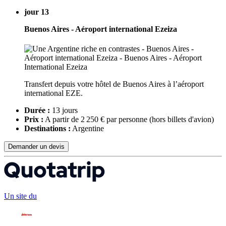
jour 13
Buenos Aires - Aéroport international Ezeiza
Transfert depuis votre hôtel de Buenos Aires à l’aéroport
international EZE.
Durée :
13 jours
Prix :
A partir de 2 250 € par personne
(hors billets d'avion)
Destinations :
Argentine
Demander un devis
Un site du