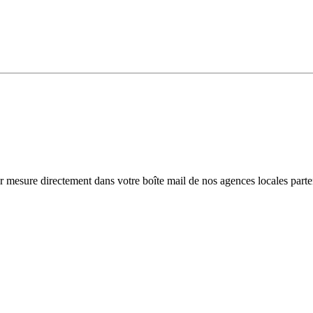
r mesure directement dans votre boîte mail de nos agences locales parte