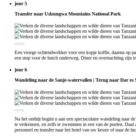
jour 5
Transfer naar Udzungwa Mountains National Park
Een vroege ochtendwekker voor een kopje koffie, daarna op pa
een stop voor de lunch onderweg. Diner en overnachting zijn in
jour 6
Wandeling naar de Sanje-watervallen | Terug naar Dar es
Na het ontbijt begint u aan een spectaculaire wandeling naar de
te verkennen, en zelfs te zwemmen in een van de poelen. Daal
personeel en transfer naar het hotel van uw keuze of naar de lu