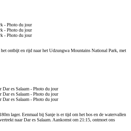
het ontbijt en rijd naar het Udzungwa Mountains National Park, met
180m lager. Eenmaal bij Sanje is er tijd om het bos en de watervallen
 vertrekt naar Dar es Salaam. Aankomst om 21:15, ontmoet ons