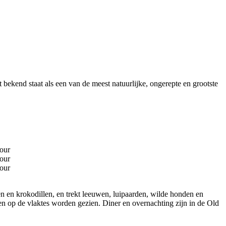
 bekend staat als een van de meest natuurlijke, ongerepte en grootste
n en krokodillen, en trekt leeuwen, luipaarden, wilde honden en
nnen op de vlaktes worden gezien. Diner en overnachting zijn in de Old