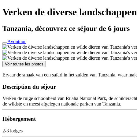
Verken de diverse landschappen 
Tanzania, découvrez ce séjour de 6 jours
Avontuur
Voir toutes les photos
Ervaar de smaak van een safari in het zuiden van Tanzania, waar maje
Description du séjour
Verken de ruige schoonheid van Ruaha National Park, de schilderac
de wildste en meest afgelegen nationale parken van Tanzania.
Hébergement
2-3 lodges