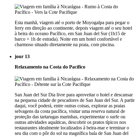
Esta manhã, viagem até o porto de Moyogalpa para pegar o
ferry em direção ao continente, depois viagem até o seu hotel
à beira do oceano Pacífico, em San Juan del Sur (1h15 de
barco + 1h de estrada). Noite em um hotel confortável e
charmoso situado diretamente na praia, com piscina.
jour 13
Relaxamento na Costa do Pacífico
San Juan del Sur Dia livre para aproveitar o hotel e descansar
na pequena cidade de pescadores de San Juan del Sur. A partir
daqui, você poderá, entre outras coisas, explorar as praias
selvagens da costa pacífica, visitar uma reserva natural de
proteção das tartarugas marinhas, experimentar o surfe ou
outras atividades aquáticas, descobrir os pratos típicos nos
restaurantes idealmente localizados à beira-mar e terminar o
seu dia com o pôr do sol na magnífica baía de San Juan del