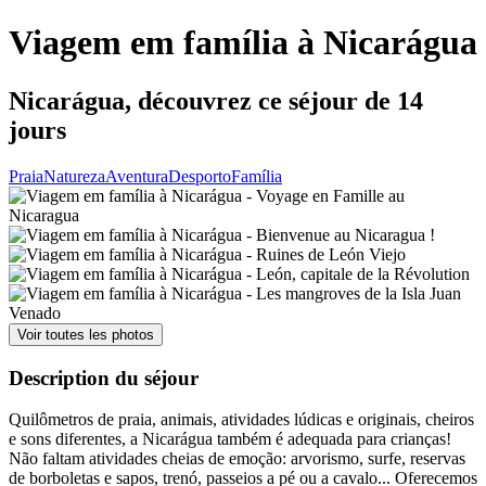
Viagem em família à Nicarágua
Nicarágua, découvrez ce séjour de 14
jours
Praia
Natureza
Aventura
Desporto
Família
Voir toutes les photos
Description du séjour
Quilômetros de praia, animais, atividades lúdicas e originais, cheiros
e sons diferentes, a Nicarágua também é adequada para crianças!
Não faltam atividades cheias de emoção: arvorismo, surfe, reservas
de borboletas e sapos, trenó, passeios a pé ou a cavalo... Oferecemos