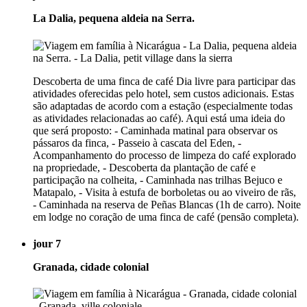
La Dalia, pequena aldeia na Serra.
Descoberta de uma finca de café Dia livre para participar das
atividades oferecidas pelo hotel, sem custos adicionais. Estas
são adaptadas de acordo com a estação (especialmente todas
as atividades relacionadas ao café). Aqui está uma ideia do
que será proposto: - Caminhada matinal para observar os
pássaros da finca, - Passeio à cascata del Eden, -
Acompanhamento do processo de limpeza do café explorado
na propriedade, - Descoberta da plantação de café e
participação na colheita, - Caminhada nas trilhas Bejuco e
Matapalo, - Visita à estufa de borboletas ou ao viveiro de rãs,
- Caminhada na reserva de Peñas Blancas (1h de carro). Noite
em lodge no coração de uma finca de café (pensão completa).
jour 7
Granada, cidade colonial