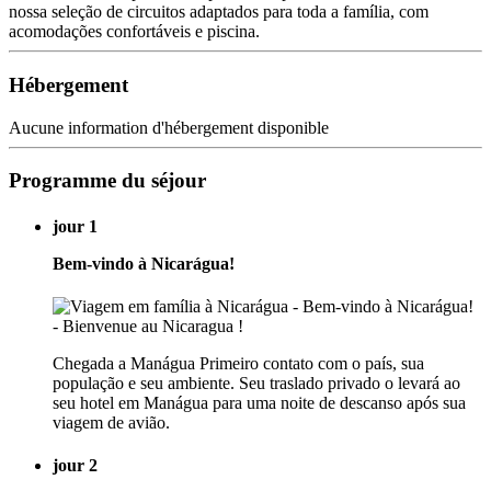
nossa seleção de circuitos adaptados para toda a família, com
acomodações confortáveis e piscina.
Hébergement
Aucune information d'hébergement disponible
Programme du séjour
jour 1
Bem-vindo à Nicarágua!
Chegada a Manágua Primeiro contato com o país, sua
população e seu ambiente. Seu traslado privado o levará ao
seu hotel em Manágua para uma noite de descanso após sua
viagem de avião.
jour 2