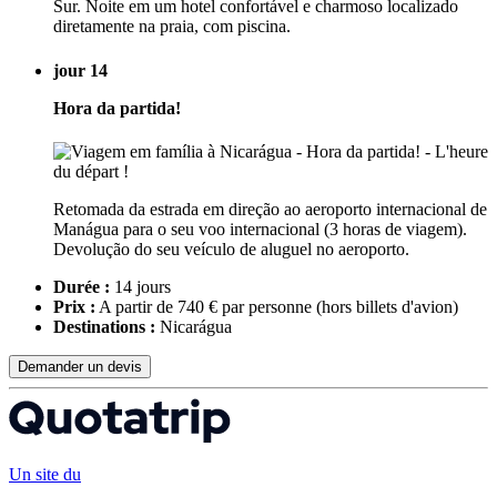
Sur. Noite em um hotel confortável e charmoso localizado
diretamente na praia, com piscina.
jour 14
Hora da partida!
Retomada da estrada em direção ao aeroporto internacional de
Manágua para o seu voo internacional (3 horas de viagem).
Devolução do seu veículo de aluguel no aeroporto.
Durée :
14 jours
Prix :
A partir de 740 € par personne
(hors billets d'avion)
Destinations :
Nicarágua
Demander un devis
Un site du