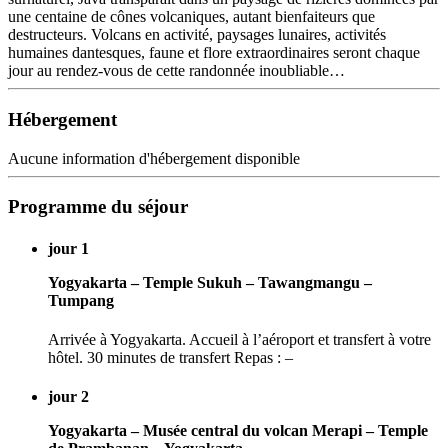
une centaine de cônes volcaniques, autant bienfaiteurs que
destructeurs. Volcans en activité, paysages lunaires, activités
humaines dantesques, faune et flore extraordinaires seront chaque
jour au rendez-vous de cette randonnée inoubliable…
Hébergement
Aucune information d'hébergement disponible
Programme du séjour
jour 1
Yogyakarta – Temple Sukuh – Tawangmangu –
Tumpang
Arrivée à Yogyakarta. Accueil à l’aéroport et transfert à votre
hôtel. 30 minutes de transfert Repas : –
jour 2
Yogyakarta – Musée central du volcan Merapi – Temple