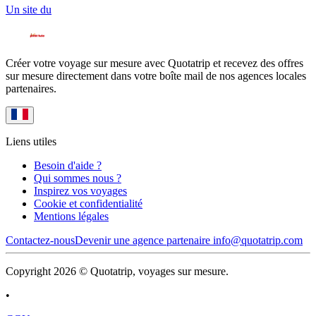
Un site du
Créer votre voyage sur mesure avec Quotatrip et recevez des offres
sur mesure directement dans votre boîte mail de nos agences locales
partenaires.
Liens utiles
Besoin d'aide ?
Qui sommes nous ?
Inspirez vos voyages
Cookie et confidentialité
Mentions légales
Contactez-nous
Devenir une agence partenaire
info@quotatrip.com
Copyright 2026 © Quotatrip, voyages sur mesure.
•