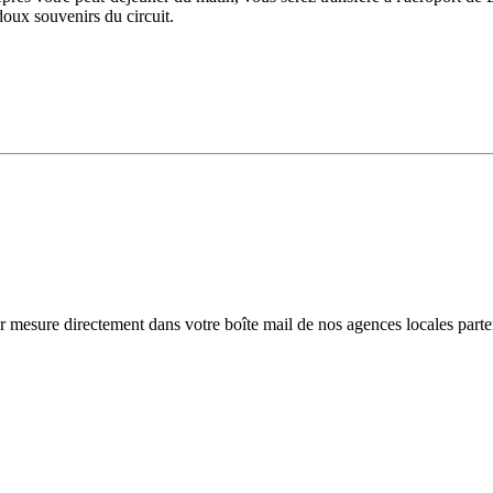
doux souvenirs du circuit.
r mesure directement dans votre boîte mail de nos agences locales parte