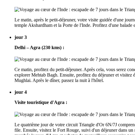
Le matin, après le petit-déjeuner, votre visite guidée d'une 
temple Akshardham et la Porte de l'Inde. Profitez d'une balade
jour 3
Delhi – Agra (230 kms) :
Ce matin, profitez du petit-déjeuner. Après cela, vous serez con
explorer Mehtab Bagh. Ensuite, profitez du déjeuner et visitez
Mughlai. Après le dîner, passez la nuit à l'hôtel.
jour 4
Visite touristique d'Agra :
Le quatrième jour de votre circuit Triangle d'Or 6N/7J comprendr
file. Ensuite, visitez le Fort Rouge, suivi d'un déjeuner dans 