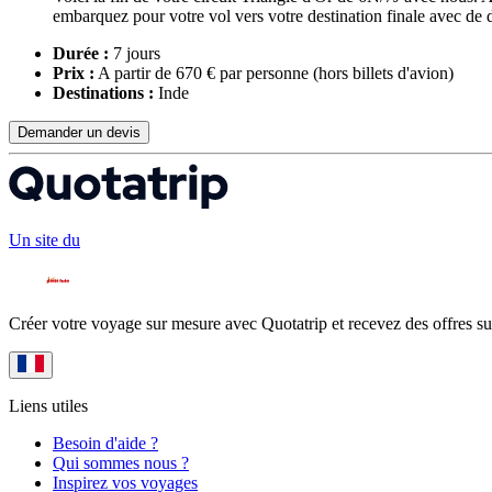
embarquez pour votre vol vers votre destination finale avec de 
Durée :
7 jours
Prix :
A partir de 670 € par personne
(hors billets d'avion)
Destinations :
Inde
Demander un devis
Un site du
Créer votre voyage sur mesure avec Quotatrip et recevez des offres su
Liens utiles
Besoin d'aide ?
Qui sommes nous ?
Inspirez vos voyages