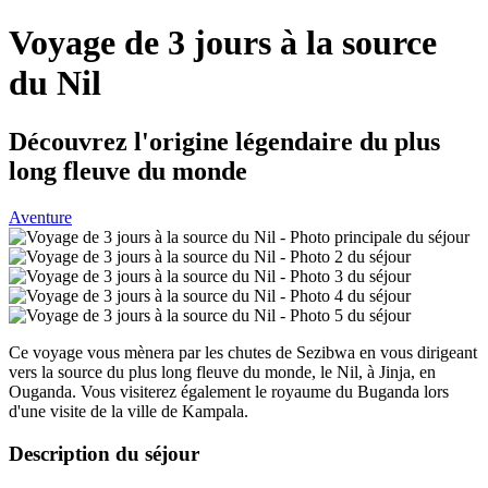
Voyage de 3 jours à la source
du Nil
Découvrez l'origine légendaire du plus
long fleuve du monde
Aventure
Ce voyage vous mènera par les chutes de Sezibwa en vous dirigeant
vers la source du plus long fleuve du monde, le Nil, à Jinja, en
Ouganda. Vous visiterez également le royaume du Buganda lors
d'une visite de la ville de Kampala.
Description du séjour