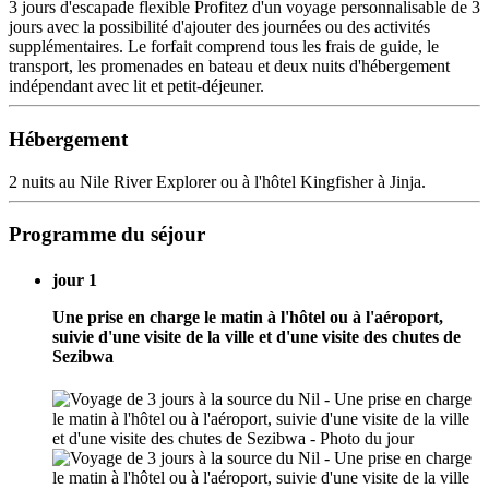
3 jours d'escapade flexible Profitez d'un voyage personnalisable de 3
jours avec la possibilité d'ajouter des journées ou des activités
supplémentaires. Le forfait comprend tous les frais de guide, le
transport, les promenades en bateau et deux nuits d'hébergement
indépendant avec lit et petit-déjeuner.
Hébergement
2 nuits au Nile River Explorer ou à l'hôtel Kingfisher à Jinja.
Programme du séjour
jour 1
Une prise en charge le matin à l'hôtel ou à l'aéroport,
suivie d'une visite de la ville et d'une visite des chutes de
Sezibwa