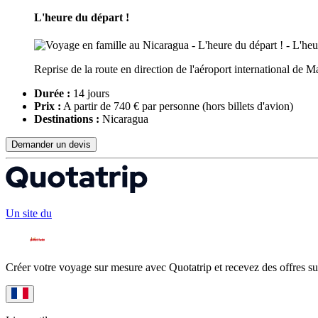
L'heure du départ !
Reprise de la route en direction de l'aéroport international de M
Durée :
14 jours
Prix :
A partir de 740 € par personne
(hors billets d'avion)
Destinations :
Nicaragua
Demander un devis
Un site du
Créer votre voyage sur mesure avec Quotatrip et recevez des offres su