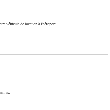
tre véhicule de location à l'aéroport.
naires.