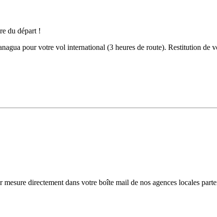
anagua pour votre vol international (3 heures de route). Restitution de vo
r mesure directement dans votre boîte mail de nos agences locales parte