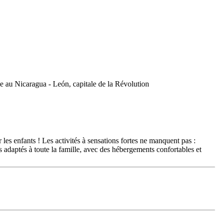
 les enfants ! Les activités à sensations fortes ne manquent pas :
 adaptés à toute la famille, avec des hébergements confortables et