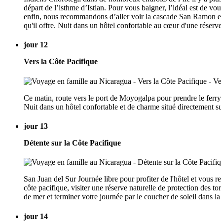
départ de l’isthme d’Istian. Pour vous baigner, l’idéal est de v
enfin, nous recommandons d’aller voir la cascade San Ramon en 
qu'il offre. Nuit dans un hôtel confortable au cœur d'une réserv
jour 12
Vers la Côte Pacifique
Ce matin, route vers le port de Moyogalpa pour prendre le ferry 
Nuit dans un hôtel confortable et de charme situé directement su
jour 13
Détente sur la Côte Pacifique
San Juan del Sur Journée libre pour profiter de l'hôtel et vous r
côte pacifique, visiter une réserve naturelle de protection des to
de mer et terminer votre journée par le coucher de soleil dans l
jour 14