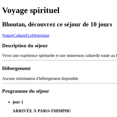
Voyage spirituel
Bhoutan, découvrez ce séjour de 10 jours
Nature
Culture
Eco
Historique
Description du séjour
Vivez une expérience spirituelle et une immersion culturelle totale au
Hébergement
Aucune information d'hébergement disponible
Programme du séjour
jour 1
ARRIVÉE À PARO-THIMPHU