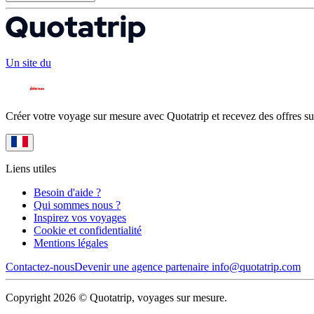
Un site du
Créer votre voyage sur mesure avec Quotatrip et recevez des offres su
Liens utiles
Besoin d'aide ?
Qui sommes nous ?
Inspirez vos voyages
Cookie et confidentialité
Mentions légales
Contactez-nous
Devenir une agence partenaire
info@quotatrip.com
Copyright 2026 © Quotatrip, voyages sur mesure.