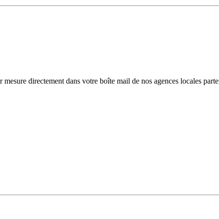
r mesure directement dans votre boîte mail de nos agences locales parte