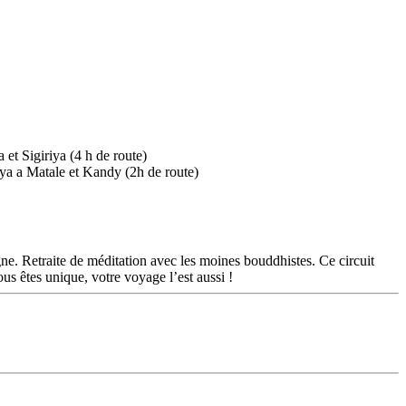
 Retraite de méditation avec les moines bouddhistes. Ce circuit
s êtes unique, votre voyage l’est aussi !