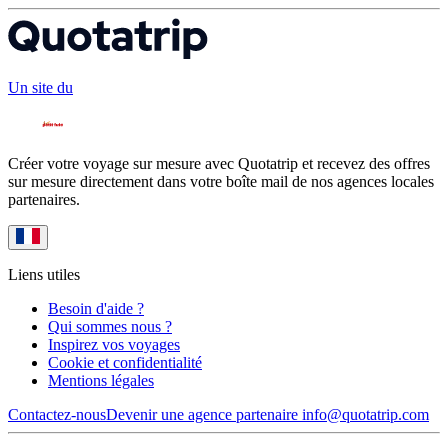
Un site du
Créer votre voyage sur mesure avec Quotatrip et recevez des offres
sur mesure directement dans votre boîte mail de nos agences locales
partenaires.
Liens utiles
Besoin d'aide ?
Qui sommes nous ?
Inspirez vos voyages
Cookie et confidentialité
Mentions légales
Contactez-nous
Devenir une agence partenaire
info@quotatrip.com