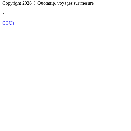
Copyright 2026 © Quotatrip, voyages sur mesure.
•
CGUs