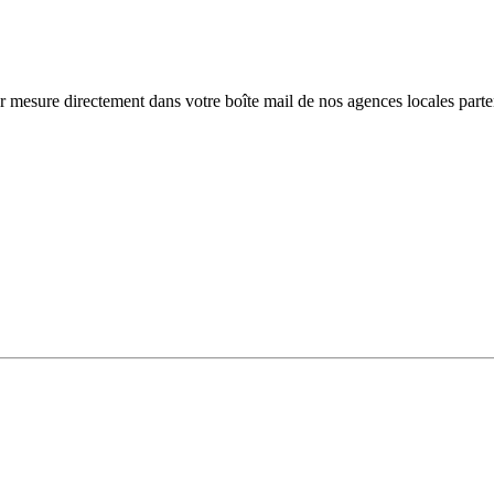
r mesure directement dans votre boîte mail de nos agences locales parte