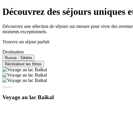
Découvrez des séjours uniques e
Découvrez une sélection de séjours sur mesure pour vivre des aventur
moments exceptionnels.
Trouvez un séjour parfait
Destination
Russie - Sibérie
Réinitialiser les filtres
Voyage au lac Baïkal