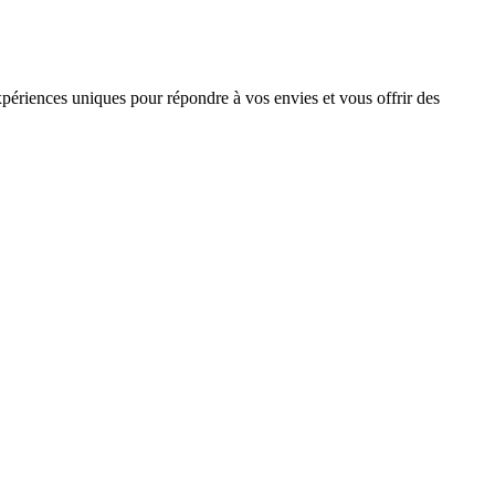
ériences uniques pour répondre à vos envies et vous offrir des