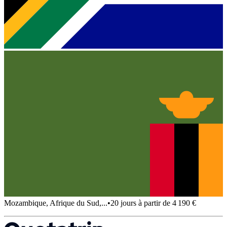
Mozambique, Afrique du Sud,...
•
20 jours à partir de 4 190 €