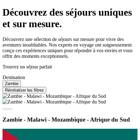
Découvrez des séjours uniques
et sur mesure.
Découvrez une sélection de séjours sur mesure pour vivre des
aventures inoubliables. Nos experts en voyage ont soigneusement
conçu ces expériences uniques pour répondre à vos envies et vous
offrir des moments exceptionnels.
Trouvez un séjour parfait
Destination
Zambie
Réinitialiser les filtres
Zambie - Malawi - Mozambique - Afrique du Sud