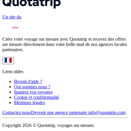
Un site du
Créer votre voyage sur mesure avec Quotatrip et recevez des offres
sur mesure directement dans votre boîte mail de nos agences locales
partenaires.
Liens utiles
Besoin d'aide ?
Qui sommes nous ?
Inspirez vos voyages
Cookie et confidentialité
Mentions légales
Contactez-nous
Devenir une agence partenaire
info@quotatrip.com
Copyright 2026 © Quotatrip, voyages sur mesure.