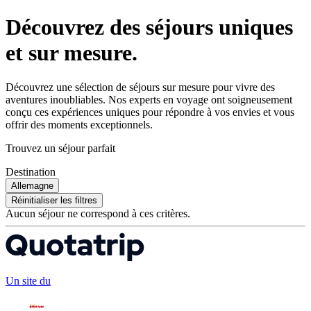
Découvrez des séjours uniques
et sur mesure.
Découvrez une sélection de séjours sur mesure pour vivre des
aventures inoubliables. Nos experts en voyage ont soigneusement
conçu ces expériences uniques pour répondre à vos envies et vous
offrir des moments exceptionnels.
Trouvez un séjour parfait
Destination
Allemagne
Réinitialiser les filtres
Aucun séjour ne correspond à ces critères.
Un site du