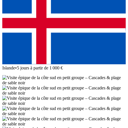
Islande
•
5 jours à partir de 1 000 €