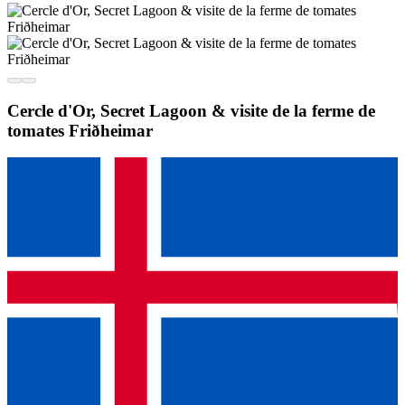
Cercle d'Or, Secret Lagoon & visite de la ferme de
tomates Friðheimar