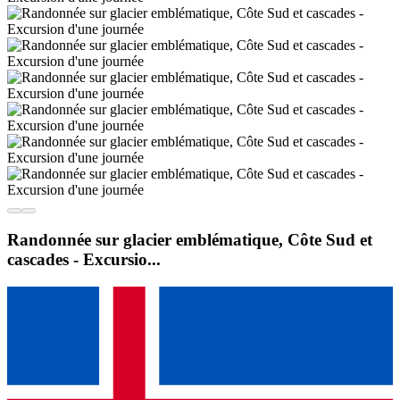
Randonnée sur glacier emblématique, Côte Sud et
cascades - Excursio...