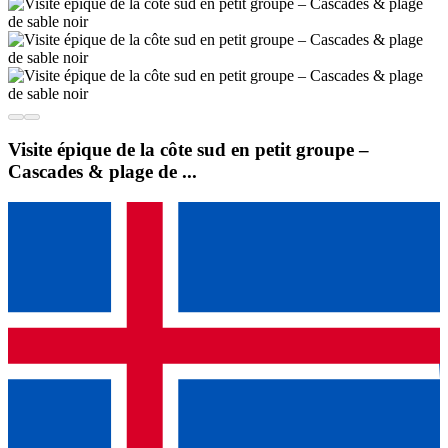
Visite épique de la côte sud en petit groupe –
Cascades & plage de ...