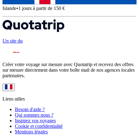
Islande
•
1 jours à partir de 150 €
Un site du
Créer votre voyage sur mesure avec Quotatrip et recevez des offres
sur mesure directement dans votre boîte mail de nos agences locales
partenaires.
Liens utiles
Besoin d'aide ?
Qui sommes nous ?
Inspirez vos voyages
Cookie et confidentialité
Mentions légales