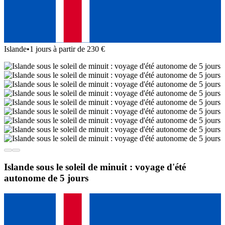
Islande
•
1 jours à partir de 230 €
Islande sous le soleil de minuit : voyage d'été
autonome de 5 jours