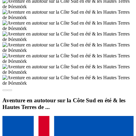
Aventure en autotour sur la Côte Sud en été & les
Hautes Terres de ...