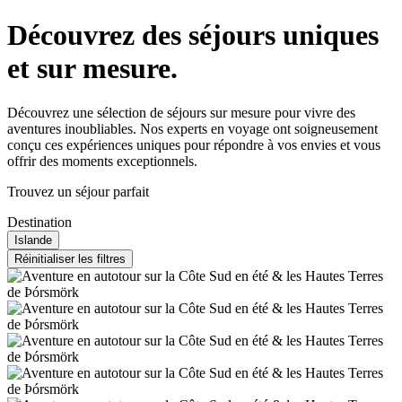
Découvrez des séjours uniques
et sur mesure.
Découvrez une sélection de séjours sur mesure pour vivre des
aventures inoubliables. Nos experts en voyage ont soigneusement
conçu ces expériences uniques pour répondre à vos envies et vous
offrir des moments exceptionnels.
Trouvez un séjour parfait
Destination
Islande
Réinitialiser les filtres