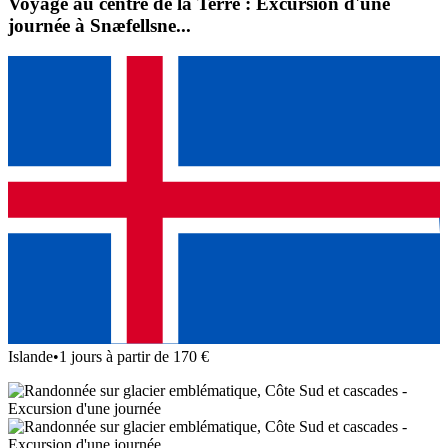
Voyage au centre de la Terre : Excursion d'une
journée à Snæfellsne...
Islande
•
1 jours à partir de 170 €