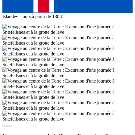
Islande
•
1 jours à partir de 130 €