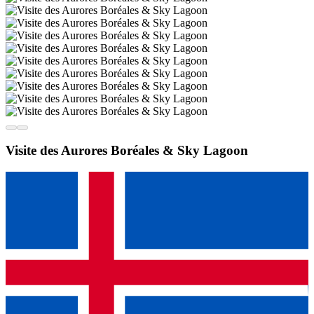
Visite des Aurores Boréales & Sky Lagoon