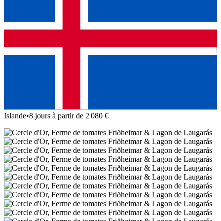
Islande
•
8 jours à partir de 2 080 €