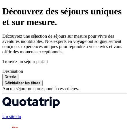
Découvrez des séjours uniques
et sur mesure.
Découvrez une sélection de séjours sur mesure pour vivre des
aventures inoubliables. Nos experts en voyage ont soigneusement
conçu ces expériences uniques pour répondre à vos envies et vous
offrir des moments exceptionnels.
Trouvez un séjour parfait
Destination
Russie
Réinitialiser les filtres
Aucun séjour ne correspond à ces critères.
Un site du