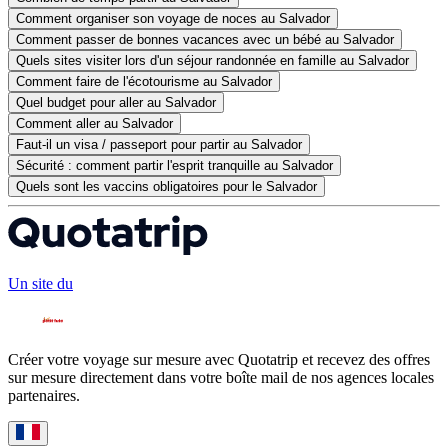
Comment organiser son voyage de noces au Salvador
Comment passer de bonnes vacances avec un bébé au Salvador
Quels sites visiter lors d'un séjour randonnée en famille au Salvador
Comment faire de l'écotourisme au Salvador
Quel budget pour aller au Salvador
Comment aller au Salvador
Faut-il un visa / passeport pour partir au Salvador
Sécurité : comment partir l'esprit tranquille au Salvador
Quels sont les vaccins obligatoires pour le Salvador
Un site du
Créer votre voyage sur mesure avec Quotatrip et recevez des offres
sur mesure directement dans votre boîte mail de nos agences locales
partenaires.