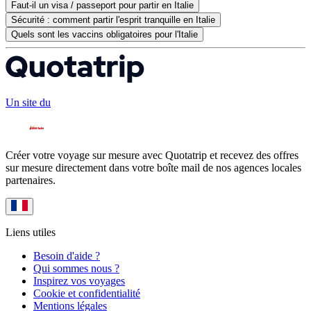
Faut-il un visa / passeport pour partir en Italie
Sécurité : comment partir l'esprit tranquille en Italie
Quels sont les vaccins obligatoires pour l'Italie
Un site du
Créer votre voyage sur mesure avec Quotatrip et recevez des offres
sur mesure directement dans votre boîte mail de nos agences locales
partenaires.
Liens utiles
Besoin d'aide ?
Qui sommes nous ?
Inspirez vos voyages
Cookie et confidentialité
Mentions légales