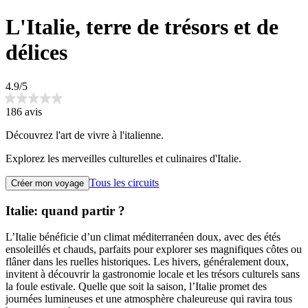
L'Italie, terre de trésors et de
délices
4.9/5
186 avis
Découvrez l'art de vivre à l'italienne.
Explorez les merveilles culturelles et culinaires d'Italie.
Tous les circuits
Créer mon voyage
Italie: quand partir ?
L’Italie bénéficie d’un climat méditerranéen doux, avec des étés
ensoleillés et chauds, parfaits pour explorer ses magnifiques côtes ou
flâner dans les ruelles historiques. Les hivers, généralement doux,
invitent à découvrir la gastronomie locale et les trésors culturels sans
la foule estivale. Quelle que soit la saison, l’Italie promet des
journées lumineuses et une atmosphère chaleureuse qui ravira tous