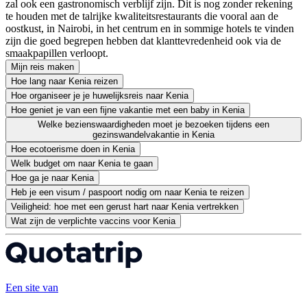
zal ook een gastronomisch verblijf zijn. Dit is nog zonder rekening
te houden met de talrijke kwaliteitsrestaurants die vooral aan de
oostkust, in Nairobi, in het centrum en in sommige hotels te vinden
zijn die goed begrepen hebben dat klanttevredenheid ook via de
smaakpapillen verloopt.
Mijn reis maken
Hoe lang naar Kenia reizen
Hoe organiseer je je huwelijksreis naar Kenia
Hoe geniet je van een fijne vakantie met een baby in Kenia
Welke bezienswaardigheden moet je bezoeken tijdens een
gezinswandelvakantie in Kenia
Hoe ecotoerisme doen in Kenia
Welk budget om naar Kenia te gaan
Hoe ga je naar Kenia
Heb je een visum / paspoort nodig om naar Kenia te reizen
Veiligheid: hoe met een gerust hart naar Kenia vertrekken
Wat zijn de verplichte vaccins voor Kenia
Een site van