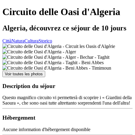
Circuito delle Oasi d'Algeria
Algeria, découvrez ce séjour de 10 jours
Città
Natura
Cultura
Storico
Voir toutes les photos
Description du séjour
Questo magnifico circuito vi permetterà di scoprire i « Giardini della
Saoura », che sono oasi tutte altrettanto sorprendenti l'una dell'altra!
Hébergement
Aucune information d'hébergement disponible