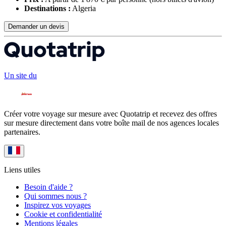
Destinations :
Algeria
Demander un devis
Un site du
Créer votre voyage sur mesure avec Quotatrip et recevez des offres
sur mesure directement dans votre boîte mail de nos agences locales
partenaires.
Liens utiles
Besoin d'aide ?
Qui sommes nous ?
Inspirez vos voyages
Cookie et confidentialité
Mentions légales