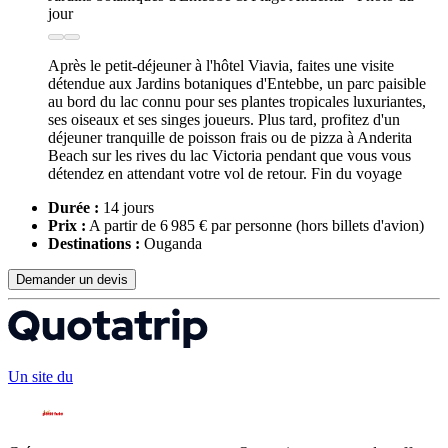
Après le petit-déjeuner à l'hôtel Viavia, faites une visite
détendue aux Jardins botaniques d'Entebbe, un parc paisible
au bord du lac connu pour ses plantes tropicales luxuriantes,
ses oiseaux et ses singes joueurs. Plus tard, profitez d'un
déjeuner tranquille de poisson frais ou de pizza à Anderita
Beach sur les rives du lac Victoria pendant que vous vous
détendez en attendant votre vol de retour. Fin du voyage
Durée :
14 jours
Prix :
A partir de 6 985 € par personne
(hors billets d'avion)
Destinations :
Ouganda
Demander un devis
Un site du