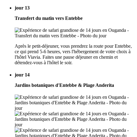
jour 13
Transfert du matin vers Entebbe
Après le petit-déjeuner, vous prendrez la route pour Entebbe,
ce qui prend 5-6 heures, vers l'hébergement de votre choix à
l'hôtel Viavia. Faites une pause déjeuner en chemin et
détendez-vous à l'hôtel le soir.
jour 14
Jardins botaniques d'Entebbe & Plage Anderita