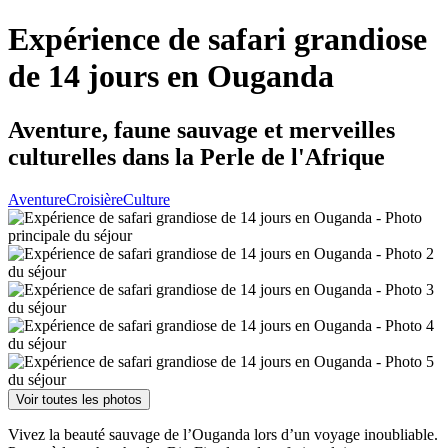
Expérience de safari grandiose
de 14 jours en Ouganda
Aventure, faune sauvage et merveilles
culturelles dans la Perle de l'Afrique
Aventure
Croisière
Culture
Voir toutes les photos
Vivez la beauté sauvage de l’Ouganda lors d’un voyage inoubliable.