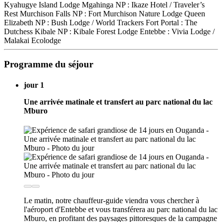
Kyahugye Island Lodge Mgahinga NP : Ikaze Hotel / Traveler’s
Rest Murchison Falls NP : Fort Murchison Nature Lodge Queen
Elizabeth NP : Bush Lodge / World Trackers Fort Portal : The
Dutchess Kibale NP : Kibale Forest Lodge Entebbe : Vivia Lodge /
Malakai Ecolodge
Programme du séjour
jour 1
Une arrivée matinale et transfert au parc national du lac
Mburo
Le matin, notre chauffeur-guide viendra vous chercher à
l'aéroport d'Entebbe et vous transférera au parc national du lac
Mburo, en profitant des paysages pittoresques de la campagne