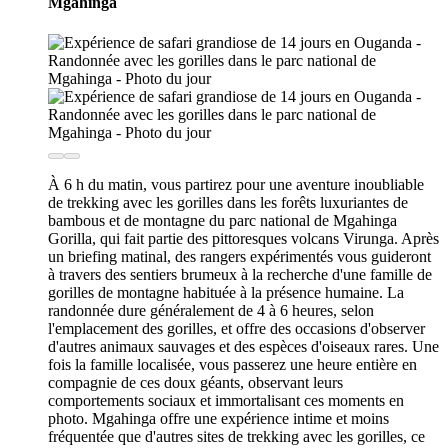
Mgahinga
À 6 h du matin, vous partirez pour une aventure inoubliable
de trekking avec les gorilles dans les forêts luxuriantes de
bambous et de montagne du parc national de Mgahinga
Gorilla, qui fait partie des pittoresques volcans Virunga. Après
un briefing matinal, des rangers expérimentés vous guideront
à travers des sentiers brumeux à la recherche d'une famille de
gorilles de montagne habituée à la présence humaine. La
randonnée dure généralement de 4 à 6 heures, selon
l'emplacement des gorilles, et offre des occasions d'observer
d'autres animaux sauvages et des espèces d'oiseaux rares. Une
fois la famille localisée, vous passerez une heure entière en
compagnie de ces doux géants, observant leurs
comportements sociaux et immortalisant ces moments en
photo. Mgahinga offre une expérience intime et moins
fréquentée que d'autres sites de trekking avec les gorilles, ce