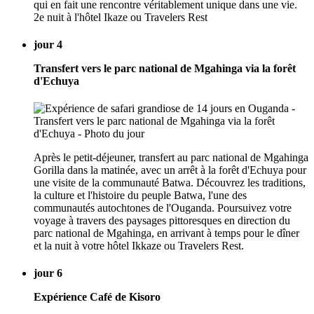
qui en fait une rencontre véritablement unique dans une vie.
2e nuit à l'hôtel Ikaze ou Travelers Rest
jour 4
Transfert vers le parc national de Mgahinga via la forêt
d'Echuya
Après le petit-déjeuner, transfert au parc national de Mgahinga
Gorilla dans la matinée, avec un arrêt à la forêt d'Echuya pour
une visite de la communauté Batwa. Découvrez les traditions,
la culture et l'histoire du peuple Batwa, l'une des
communautés autochtones de l'Ouganda. Poursuivez votre
voyage à travers des paysages pittoresques en direction du
parc national de Mgahinga, en arrivant à temps pour le dîner
et la nuit à votre hôtel Ikkaze ou Travelers Rest.
jour 6
Expérience Café de Kisoro