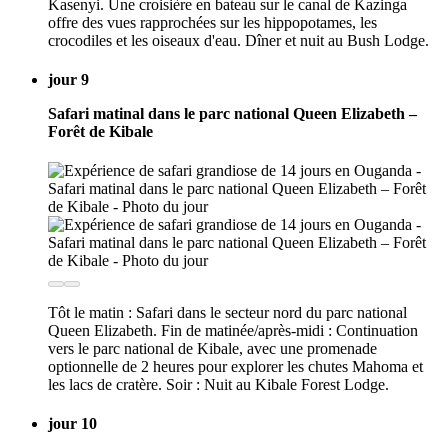
Kasenyi. Une croisière en bateau sur le canal de Kazinga
offre des vues rapprochées sur les hippopotames, les
crocodiles et les oiseaux d'eau. Dîner et nuit au Bush Lodge.
jour 9
Safari matinal dans le parc national Queen Elizabeth –
Forêt de Kibale
Tôt le matin : Safari dans le secteur nord du parc national
Queen Elizabeth. Fin de matinée/après-midi : Continuation
vers le parc national de Kibale, avec une promenade
optionnelle de 2 heures pour explorer les chutes Mahoma et
les lacs de cratère. Soir : Nuit au Kibale Forest Lodge.
jour 10