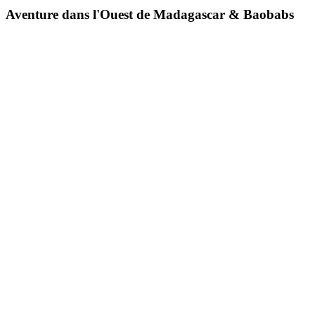
Aventure dans l'Ouest de Madagascar & Baobabs