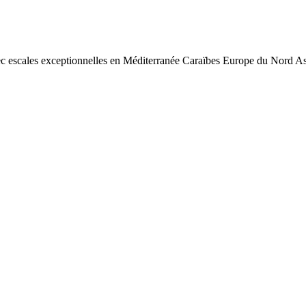
ec escales exceptionnelles en Méditerranée Caraïbes Europe du Nord Asi