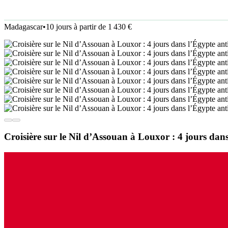
Madagascar
•
10 jours à partir de 1 430 €
Croisière sur le Nil d’Assouan à Louxor : 4 jours dans