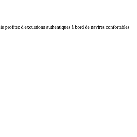
e profitez d'excursions authentiques à bord de navires confortables