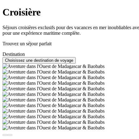
Croisière
Séjours croisières exclusifs pour des vacances en mer inoubliables av
pour une expérience maritime complète.
Trouvez un séjour parfait
Destination
Choisissez une destination de voyage