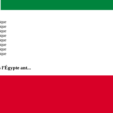
 l’Égypte ant...