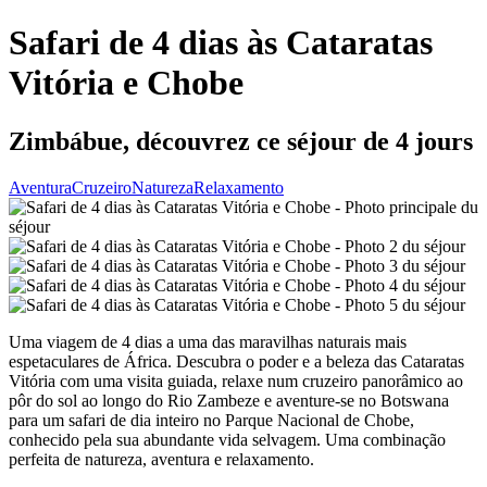
Safari de 4 dias às Cataratas
Vitória e Chobe
Zimbábue, découvrez ce séjour de 4 jours
Aventura
Cruzeiro
Natureza
Relaxamento
Uma viagem de 4 dias a uma das maravilhas naturais mais
espetaculares de África. Descubra o poder e a beleza das Cataratas
Vitória com uma visita guiada, relaxe num cruzeiro panorâmico ao
pôr do sol ao longo do Rio Zambeze e aventure-se no Botswana
para um safari de dia inteiro no Parque Nacional de Chobe,
conhecido pela sua abundante vida selvagem. Uma combinação
perfeita de natureza, aventura e relaxamento.