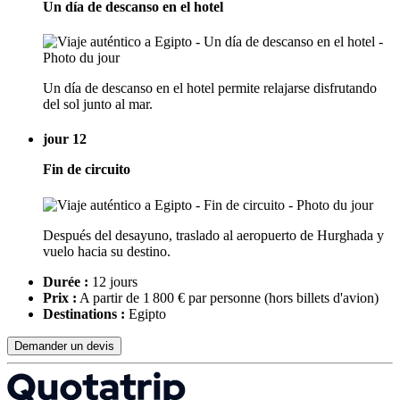
Un día de descanso en el hotel
Un día de descanso en el hotel permite relajarse disfrutando
del sol junto al mar.
jour 12
Fin de circuito
Después del desayuno, traslado al aeropuerto de Hurghada y
vuelo hacia su destino.
Durée :
12 jours
Prix :
A partir de 1 800 € par personne
(hors billets d'avion)
Destinations :
Egipto
Demander un devis