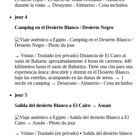
durante la visita → Desayuno - Almuerzo - Cena incluidos
jour 4
Camping en el Desierto Blanco / Desierto Negro
→ Visitas / Traslado (en privado) Distancia de El Cairo al
oasis de Baharia: aproximadamente 4 horas de carretera, 440
kilómetros hasta el oasis de Bahariya. Tiene una cita para una
experiencia única: descubrir y dormir en el Desierto Blanco,
bajo las estrellas, acampando en las dunas de arena. → 1
noche en camping → Desayuno - Almuerzo - Cena incluidos
jour 5
Salida del desierto Blanco a El Cairo → Asuán
→ Visitas / Traslado (en privado) ▪️ Salida del desierto blanco