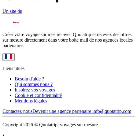
Un site du
Créer votre voyage sur mesure avec Quotatrip et recevez des offres
sur mesure directement dans votre boîte mail de nos agences locales
partenaires.
Liens utiles
Besoin d'aide ?
Qui sommes nous ?
Inspirez vos voyages
Cookie et confidentialité
Mentions légales
Contactez-nous
Devenir une agence partenaire
info@quotatrip.com
Copyright 2026 © Quotatrip, voyages sur mesure.
•